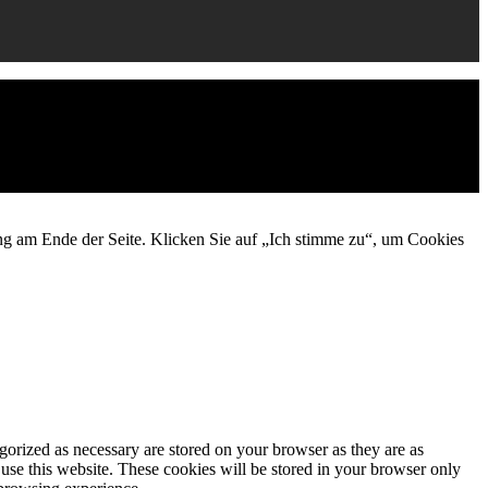
ng am Ende der Seite. Klicken Sie auf „Ich stimme zu“, um Cookies
gorized as necessary are stored on your browser as they are as
 use this website. These cookies will be stored in your browser only