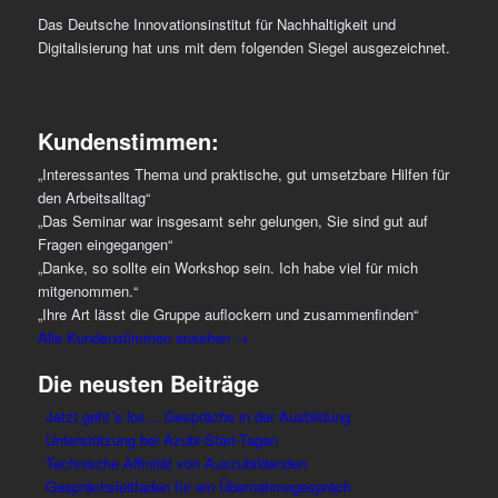
Das Deutsche Innovationsinstitut für Nachhaltigkeit und
Digitalisierung hat uns mit dem folgenden Siegel ausgezeichnet.
Kundenstimmen:
„Interessantes Thema und praktische, gut umsetzbare Hilfen für
den Arbeitsalltag“
„Das Seminar war insgesamt sehr gelungen, Sie sind gut auf
Fragen eingegangen“
„Danke, so sollte ein Workshop sein. Ich habe viel für mich
mitgenommen.“
„Ihre Art lässt die Gruppe auflockern und zusammenfinden“
Alle Kundenstimmen ansehen →
Die neusten Beiträge
Jetzt geht´s los… Gespräche in der Ausbildung
Unterstützung bei Azubi-Start-Tagen
Technische Affinität von Auszubildenden
Gesprächsleitfaden für ein Übernahmegespräch