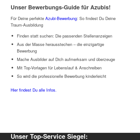
Unser Bewerbungs-Guide für Azubis!
Für Deine perfekte
Azubi-Bewerbung
: So findest Du Deine
Traum-Ausbildung
Finden statt suchen: Die passenden Stellenanzeigen
Aus der Masse herausstechen – die einzigartige
Bewerbung
Mache Ausbilder auf Dich aufmerksam und überzeuge
Mit Top-Vorlagen für Lebenslauf & Anschreiben
So wird die professionelle Bewerbung kinderleicht
Hier findest Du alle Infos.
Unser Top-Service Siegel: