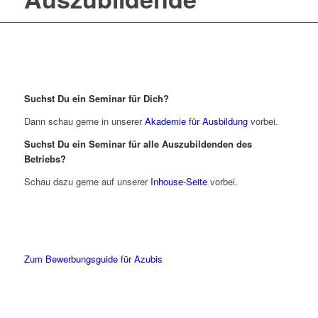
Suchst Du ein Seminar für Dich?
Dann schau gerne in unserer
Akademie für Ausbildung
vorbei.
Suchst Du ein Seminar für alle Auszubildenden des
Betriebs?
Schau dazu gerne auf unserer
Inhouse-Seite
vorbei.
Zum Bewerbungsguide für Azubis