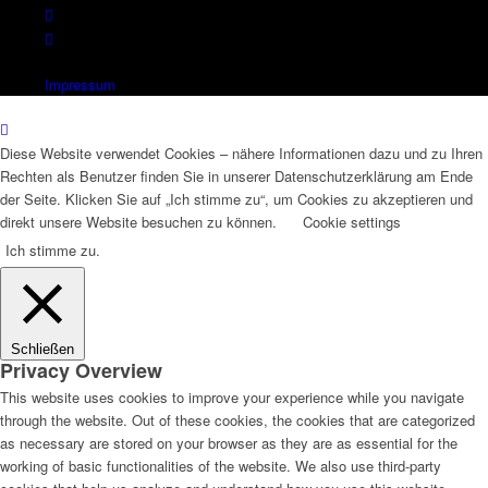
Impressum
Diese Website verwendet Cookies – nähere Informationen dazu und zu Ihren
Rechten als Benutzer finden Sie in unserer Datenschutzerklärung am Ende
der Seite. Klicken Sie auf „Ich stimme zu“, um Cookies zu akzeptieren und
direkt unsere Website besuchen zu können.
Cookie settings
Ich stimme zu.
Schließen
Privacy Overview
This website uses cookies to improve your experience while you navigate
through the website. Out of these cookies, the cookies that are categorized
as necessary are stored on your browser as they are as essential for the
working of basic functionalities of the website. We also use third-party