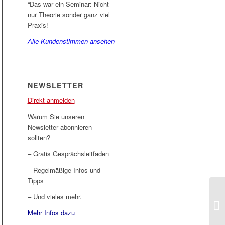
“Das war ein Seminar: Nicht
nur Theorie sonder ganz viel
Praxis!
Alle Kundenstimmen ansehen
NEWSLETTER
Direkt anmelden
Warum Sie unseren
Newsletter abonnieren
sollten?
– Gratis Gesprächsleitfaden
– Regelmäßige Infos und
Tipps
– Und vieles mehr.
Di
Mehr Infos dazu