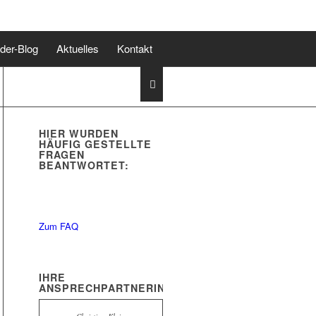
lder-Blog
Aktuelles
Kontakt
HIER WURDEN
HÄUFIG GESTELLTE
FRAGEN
BEANTWORTET:
Zum FAQ
IHRE
ANSPRECHPARTNERIN: