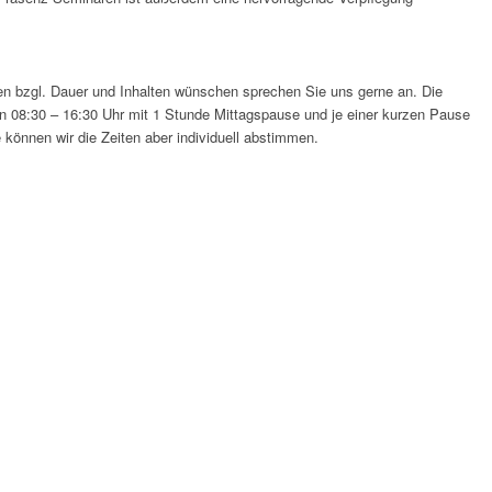
n bzgl. Dauer und Inhalten wünschen sprechen Sie uns gerne an. Die
n 08:30 – 16:30 Uhr mit 1 Stunde Mittagspause und je einer kurzen Pause
können wir die Zeiten aber individuell abstimmen.