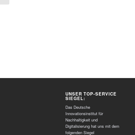
UNSER TOP-SERVICE
SIEGEL:
Das Deutsche
Innovationsinstitut für
Nachhaltigkeit und
Digitalisierung hat uns mit dem
folgenden Siegel