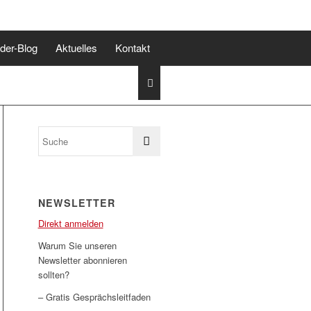
lder-Blog
Aktuelles
Kontakt
NEWSLETTER
Direkt anmelden
Warum Sie unseren
Newsletter abonnieren
sollten?
– Gratis Gesprächsleitfaden