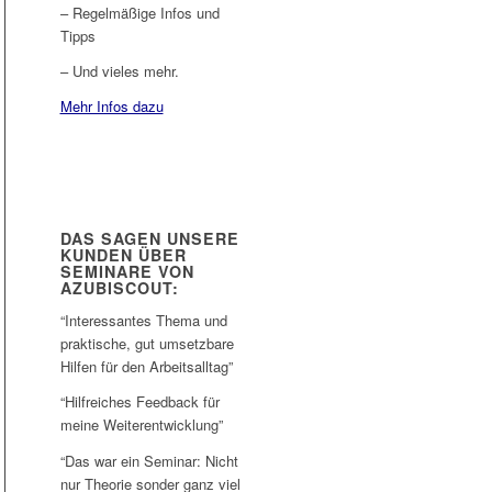
– Regelmäßige Infos und
Tipps
– Und vieles mehr.
Mehr Infos dazu
DAS SAGEN UNSERE
KUNDEN ÜBER
SEMINARE VON
AZUBISCOUT:
“Interessantes Thema und
praktische, gut umsetzbare
Hilfen für den Arbeitsalltag”
“Hilfreiches Feedback für
meine Weiterentwicklung”
“Das war ein Seminar: Nicht
nur Theorie sonder ganz viel