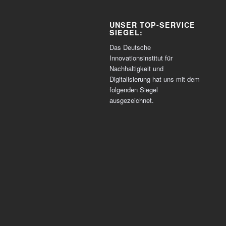
UNSER TOP-SERVICE
SIEGEL:
Das Deutsche
Innovationsinstitut für
Nachhaltigkeit und
Digitalisierung hat uns mit dem
folgenden Siegel
ausgezeichnet.