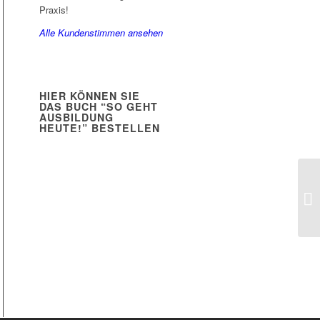
Praxis!
Alle Kundenstimmen ansehen
HIER KÖNNEN SIE
DAS BUCH “SO GEHT
AUSBILDUNG
HEUTE!” BESTELLEN