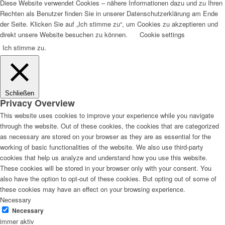
Diese Website verwendet Cookies – nähere Informationen dazu und zu Ihren
Rechten als Benutzer finden Sie in unserer Datenschutzerklärung am Ende
der Seite. Klicken Sie auf „Ich stimme zu“, um Cookies zu akzeptieren und
direkt unsere Website besuchen zu können.
Cookie settings
Ich stimme zu.
Schließen
Privacy Overview
This website uses cookies to improve your experience while you navigate
through the website. Out of these cookies, the cookies that are categorized
as necessary are stored on your browser as they are as essential for the
working of basic functionalities of the website. We also use third-party
cookies that help us analyze and understand how you use this website.
These cookies will be stored in your browser only with your consent. You
also have the option to opt-out of these cookies. But opting out of some of
these cookies may have an effect on your browsing experience.
Necessary
Necessary
immer aktiv