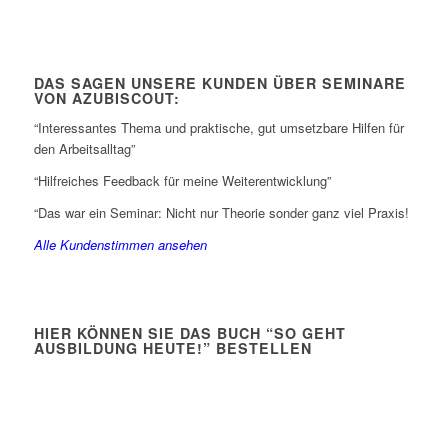
DAS SAGEN UNSERE KUNDEN ÜBER SEMINARE
VON AZUBISCOUT:
“Interessantes Thema und praktische, gut umsetzbare Hilfen für
den Arbeitsalltag”
“Hilfreiches Feedback für meine Weiterentwicklung”
“Das war ein Seminar: Nicht nur Theorie sonder ganz viel Praxis!
Alle Kundenstimmen ansehen
HIER KÖNNEN SIE DAS BUCH “SO GEHT
AUSBILDUNG HEUTE!” BESTELLEN