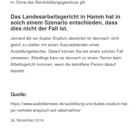
im Sinne des Berufsbildungsgesetzes gilt.
Das Landesarbeitsgericht in Hamm hat in
solch einem Szenario entschieden, dass
dies nicht der Fall ist.
Jemand der ein duales Studium absolviert ist demnach nicht
gleich zu stellen mit einem Auszubildenden eines
Ausbildungsberufes. Darauf können Sie bei einem solchen Fall
verweisen. Allerdings kann es dennoch zu einem Termin beim
Arbeitsgericht kommen, wenn die betroffene Person darauf
besteht.
Quelle:
https://www.ausbildernews.de/ausbildung-und-duales-studium-hat-
jav-vertreter-anspruch-auf-uebernahme/
26. November 2019