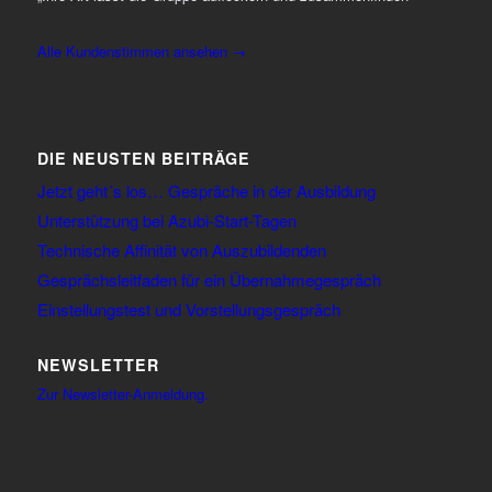
Alle Kundenstimmen ansehen →
DIE NEUSTEN BEITRÄGE
Jetzt geht´s los… Gespräche in der Ausbildung
Unterstützung bei Azubi-Start-Tagen
Technische Affinität von Auszubildenden
Gesprächsleitfaden für ein Übernahmegespräch
Einstellungstest und Vorstellungsgespräch
NEWSLETTER
Zur Newsletter-Anmeldung.