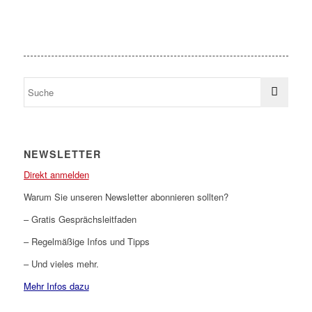
NEWSLETTER
Direkt anmelden
Warum Sie unseren Newsletter abonnieren sollten?
– Gratis Gesprächsleitfaden
– Regelmäßige Infos und Tipps
– Und vieles mehr.
Mehr Infos dazu