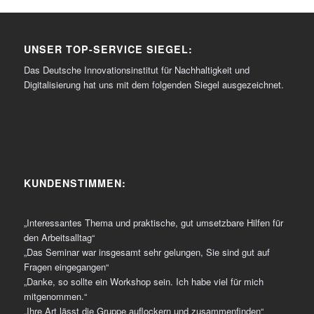
UNSER TOP-SERVICE SIEGEL:
Das Deutsche Innovationsinstitut für Nachhaltigkeit und
Digitalisierung hat uns mit dem folgenden Siegel ausgezeichnet.
KUNDENSTIMMEN:
„Interessantes Thema und praktische, gut umsetzbare Hilfen für
den Arbeitsalltag“
„Das Seminar war insgesamt sehr gelungen, Sie sind gut auf
Fragen eingegangen“
„Danke, so sollte ein Workshop sein. Ich habe viel für mich
mitgenommen.“
„Ihre Art lässt die Gruppe auflockern und zusammenfinden“