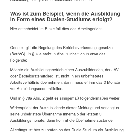
Was ist zum Beispiel, wenn die Ausbildung
in Form eines Dualen-Studiums erfolgt?
Hier entscheidet im Einzelfall dies das Arbeitsgericht.
Generell gilt die Regelung des Betriebsverfassungsgesetzes
(BetrVG). In § 78a steht in Abs. 1 inhaltlich in etwa das
Folgende:
Möchte ein Ausbildungsbetrieb einen Auszubildenden, der JAV-
oder Betriebsratsmitglied ist, nicht in ein unbefristetes
Arbeitsverhältnis übernehmen, dann muss er ihm das 3 Monate
vor Ausbildungsende mitteilen.
Und in § 78a Abs. 2 geht es sinngemäß folgendermaßen weiter:
Widerspricht der Auszubildende dieser Meldung und verlangt er
seine unbefristete Übernahme innerhalb der letzten 3
Ausbildungsmonate, dann kommt die Übernahme zustande.
Allerdings ist hier zu prüfen ob das Duale Studium als Ausbildung