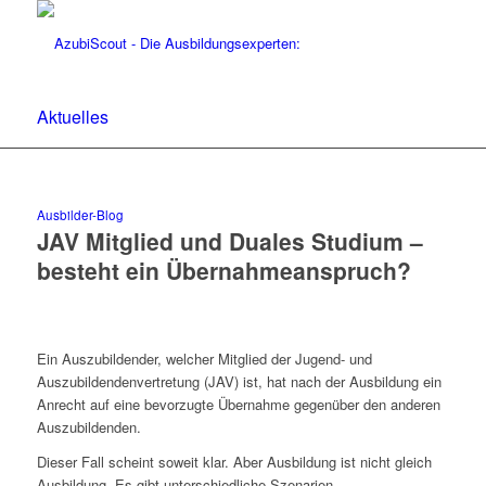
Aktuelles
Ausbilder-Blog
JAV Mitglied und Duales Studium –
besteht ein Übernahmeanspruch?
Ein Auszubildender, welcher Mitglied der Jugend- und
Auszubildendenvertretung (JAV) ist, hat nach der Ausbildung ein
Anrecht auf eine bevorzugte Übernahme gegenüber den anderen
Auszubildenden.
Dieser Fall scheint soweit klar. Aber Ausbildung ist nicht gleich
Ausbildung. Es gibt unterschiedliche Szenarien.