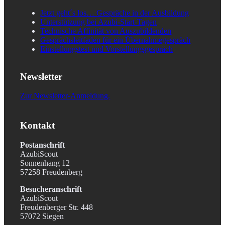
Jetzt geht´s los… Gespräche in der Ausbildung
Unterstützung bei Azubi-Start-Tagen
Technische Affinität von Auszubildenden
Gesprächsleitfaden für ein Übernahmegespräch
Einstellungstest und Vorstellungsgespräch
Newsletter
Zur Newsletter-Anmeldung.
Kontakt
Postanschrift
AzubiScout
Sonnenhang 12
57258 Freudenberg
Besucheranschrift
AzubiScout
Freudenberger Str. 448
57072 Siegen