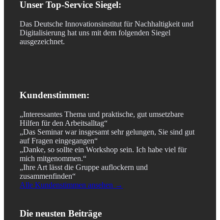
Unser Top-Service Siegel:
Das Deutsche Innovationsinstitut für Nachhaltigkeit und
Digitalisierung hat uns mit dem folgenden Siegel
ausgezeichnet.
Kundenstimmen:
„Interessantes Thema und praktische, gut umsetzbare
Hilfen für den Arbeitsalltag“
„Das Seminar war insgesamt sehr gelungen, Sie sind gut
auf Fragen eingegangen“
„Danke, so sollte ein Workshop sein. Ich habe viel für
mich mitgenommen.“
„Ihre Art lässt die Gruppe auflockern und
zusammenfinden“
Alle Kundenstimmen ansehen →
Die neusten Beiträge