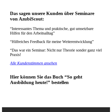
Das sagen unsere Kunden über Seminare
von AzubiScout:
“Interessantes Thema und praktische, gut umsetzbare
Hilfen für den Arbeitsalltag”
“Hilfreiches Feedback für meine Weiterentwicklung”
“Das war ein Seminar: Nicht nur Theorie sonder ganz viel
Praxis!
Alle Kundenstimmen ansehen
Hier können Sie das Buch “So geht
Ausbildung heute!” bestellen