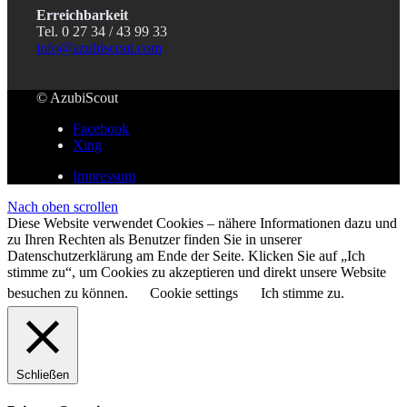
Erreichbarkeit
Tel. 0 27 34 / 43 99 33
info@azubiscout.com
© AzubiScout
Facebook
Xing
Impressum
Nach oben scrollen
Diese Website verwendet Cookies – nähere Informationen dazu und
zu Ihren Rechten als Benutzer finden Sie in unserer
Datenschutzerklärung am Ende der Seite. Klicken Sie auf „Ich
stimme zu“, um Cookies zu akzeptieren und direkt unsere Website
besuchen zu können.
Cookie settings
Ich stimme zu.
Schließen