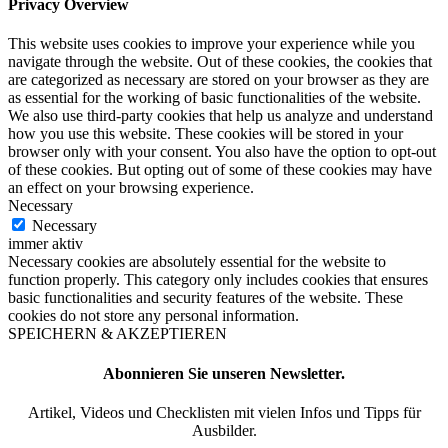
Privacy Overview
This website uses cookies to improve your experience while you
navigate through the website. Out of these cookies, the cookies that
are categorized as necessary are stored on your browser as they are
as essential for the working of basic functionalities of the website.
We also use third-party cookies that help us analyze and understand
how you use this website. These cookies will be stored in your
browser only with your consent. You also have the option to opt-out
of these cookies. But opting out of some of these cookies may have
an effect on your browsing experience.
Necessary
Necessary
immer aktiv
Necessary cookies are absolutely essential for the website to
function properly. This category only includes cookies that ensures
basic functionalities and security features of the website. These
cookies do not store any personal information.
SPEICHERN & AKZEPTIEREN
Abonnieren Sie unseren Newsletter.
Artikel, Videos und Checklisten mit vielen Infos und Tipps für
Ausbilder.