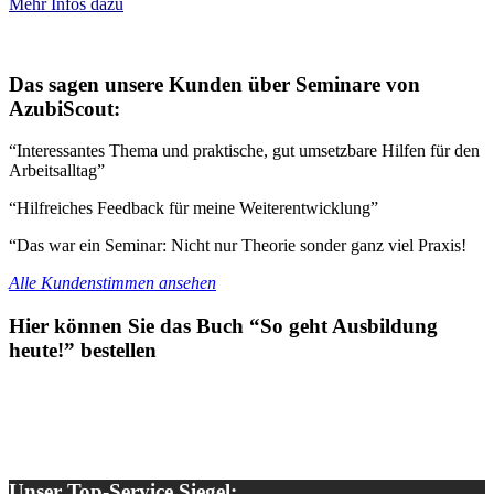
Mehr Infos dazu
Das sagen unsere Kunden über Seminare von
AzubiScout:
“Interessantes Thema und praktische, gut umsetzbare Hilfen für den
Arbeitsalltag”
“Hilfreiches Feedback für meine Weiterentwicklung”
“Das war ein Seminar: Nicht nur Theorie sonder ganz viel Praxis!
Alle Kundenstimmen ansehen
Hier können Sie das Buch “So geht Ausbildung
heute!” bestellen
Unser Top-Service Siegel: