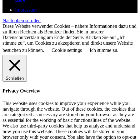
Impressum
Nach oben scrollen
Diese Website verwendet Cookies – nähere Informationen dazu und
zu Ihren Rechten als Benutzer finden Sie in unserer
Datenschutzerklärung am Ende der Seite. Klicken Sie auf „Ich
stimme zu“, um Cookies zu akzeptieren und direkt unsere Website
besuchen zu können.
Cookie settings
Ich stimme zu.
Schließen
Privacy Overview
This website uses cookies to improve your experience while you
navigate through the website. Out of these cookies, the cookies that
are categorized as necessary are stored on your browser as they are
as essential for the working of basic functionalities of the website.
We also use third-party cookies that help us analyze and understand
how you use this website. These cookies will be stored in your
browser only with your consent. You also have the option to opt-out