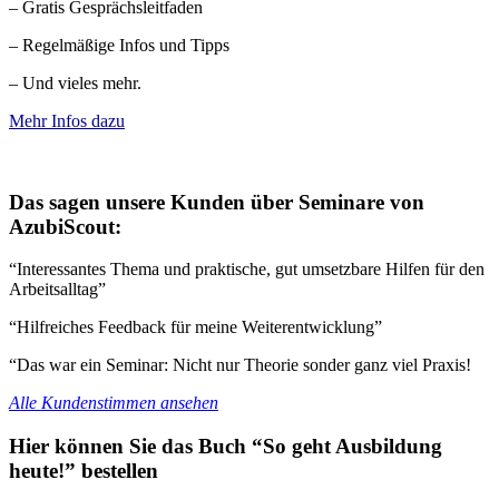
– Gratis Gesprächsleitfaden
– Regelmäßige Infos und Tipps
– Und vieles mehr.
Mehr Infos dazu
Das sagen unsere Kunden über Seminare von
AzubiScout:
“Interessantes Thema und praktische, gut umsetzbare Hilfen für den
Arbeitsalltag”
“Hilfreiches Feedback für meine Weiterentwicklung”
“Das war ein Seminar: Nicht nur Theorie sonder ganz viel Praxis!
Alle Kundenstimmen ansehen
Hier können Sie das Buch “So geht Ausbildung
heute!” bestellen