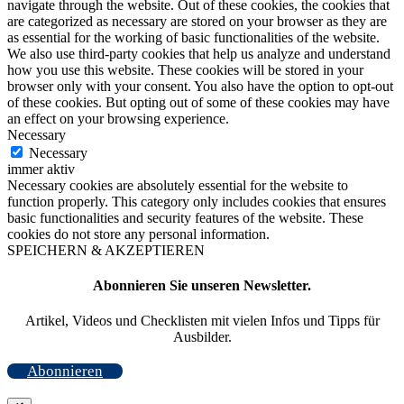
navigate through the website. Out of these cookies, the cookies that
are categorized as necessary are stored on your browser as they are
as essential for the working of basic functionalities of the website.
We also use third-party cookies that help us analyze and understand
how you use this website. These cookies will be stored in your
browser only with your consent. You also have the option to opt-out
of these cookies. But opting out of some of these cookies may have
an effect on your browsing experience.
Necessary
Necessary
immer aktiv
Necessary cookies are absolutely essential for the website to
function properly. This category only includes cookies that ensures
basic functionalities and security features of the website. These
cookies do not store any personal information.
SPEICHERN & AKZEPTIEREN
Abonnieren Sie unseren Newsletter.
Artikel, Videos und Checklisten mit vielen Infos und Tipps für
Ausbilder.
Abonnieren