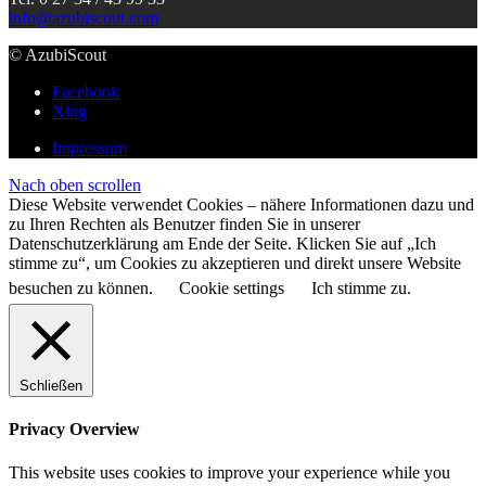
info@azubiscout.com
© AzubiScout
Facebook
Xing
Impressum
Nach oben scrollen
Diese Website verwendet Cookies – nähere Informationen dazu und
zu Ihren Rechten als Benutzer finden Sie in unserer
Datenschutzerklärung am Ende der Seite. Klicken Sie auf „Ich
stimme zu“, um Cookies zu akzeptieren und direkt unsere Website
besuchen zu können.
Cookie settings
Ich stimme zu.
Schließen
Privacy Overview
This website uses cookies to improve your experience while you