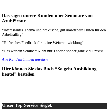
Das sagen unsere Kunden über Seminare von
AzubiScout:
“Interessantes Thema und praktische, gut umsetzbare Hilfen für den
Arbeitsalltag”
“Hilfreiches Feedback für meine Weiterentwicklung”
“Das war ein Seminar: Nicht nur Theorie sonder ganz viel Praxis!
Alle Kundenstimmen ansehen
Hier können Sie das Buch “So geht Ausbildung
heute!” bestellen
Unser Top-Service Siegel: