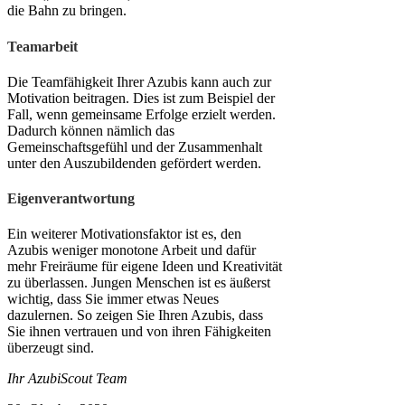
die Bahn zu bringen.
Teamarbeit
Die Teamfähigkeit Ihrer Azubis kann auch zur
Motivation beitragen. Dies ist zum Beispiel der
Fall, wenn gemeinsame Erfolge erzielt werden.
Dadurch können nämlich das
Gemeinschaftsgefühl und der Zusammenhalt
unter den Auszubildenden gefördert werden.
Eigenverantwortung
Ein weiterer Motivationsfaktor ist es, den
Azubis weniger monotone Arbeit und dafür
mehr Freiräume für eigene Ideen und Kreativität
zu überlassen. Jungen Menschen ist es äußerst
wichtig, dass Sie immer etwas Neues
dazulernen. So zeigen Sie Ihren Azubis, dass
Sie ihnen vertrauen und von ihren Fähigkeiten
überzeugt sind.
Ihr AzubiScout Team