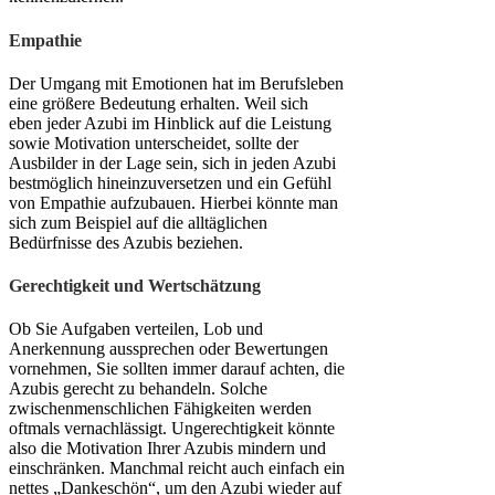
Empathie
Der Umgang mit Emotionen hat im Berufsleben
eine größere Bedeutung erhalten. Weil sich
eben jeder Azubi im Hinblick auf die Leistung
sowie Motivation unterscheidet, sollte der
Ausbilder in der Lage sein, sich in jeden Azubi
bestmöglich hineinzuversetzen und ein Gefühl
von Empathie aufzubauen. Hierbei könnte man
sich zum Beispiel auf die alltäglichen
Bedürfnisse des Azubis beziehen.
Gerechtigkeit und Wertschätzung
Ob Sie Aufgaben verteilen, Lob und
Anerkennung aussprechen oder Bewertungen
vornehmen, Sie sollten immer darauf achten, die
Azubis gerecht zu behandeln. Solche
zwischenmenschlichen Fähigkeiten werden
oftmals vernachlässigt. Ungerechtigkeit könnte
also die Motivation Ihrer Azubis mindern und
einschränken. Manchmal reicht auch einfach ein
nettes „Dankeschön“, um den Azubi wieder auf