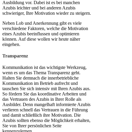
Ausbildung vor. Dabei ist es bei manchen
Azubis leichter und bei anderen Azubis
schwieriger, Ihre Motivation wieder zu steigern.
Neben Lob und Anerkennung gibt es viele
verschiedene Faktoren, welche die Motivation
eines Azubis beeinflussen und optimieren
können. Auf diese wollen wir heute näher
eingehen.
Transparenz
Kommunikation ist das wichtigste Werkzeug,
wenn es um das Thema Transparenz geht.
Halten Sie demnach die innerbetriebliche
Kommunikation im Betrieb aufrecht und
tauschen Sie sich intensiv mit Ihren Azubis aus.
So fördern Sie das koordinative Arbeiten und
das Vertrauen des Azubis in Ihrer Rolle als
Ausbilder. Denn mangelhaft informierte Azubis
verlieren schnell das Vertrauen in die Führung
und damit schließlich ihre Motivation. Die
Azubis sollten ebenso die Möglichkeit erhalten,
Sie von Ihrer persönlichen Seite
kennenzulernen.