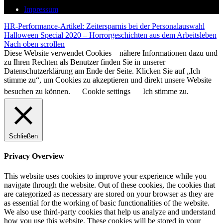
Impressum
HR-Performance-Artikel: Zeitersparnis bei der Personalauswahl
Halloween Special 2020 – Horrorgeschichten aus dem Arbeitsleben
Nach oben scrollen
Diese Website verwendet Cookies – nähere Informationen dazu und
zu Ihren Rechten als Benutzer finden Sie in unserer
Datenschutzerklärung am Ende der Seite. Klicken Sie auf „Ich
stimme zu“, um Cookies zu akzeptieren und direkt unsere Website
besuchen zu können.
Cookie settings
Ich stimme zu.
Schließen
Privacy Overview
This website uses cookies to improve your experience while you
navigate through the website. Out of these cookies, the cookies that
are categorized as necessary are stored on your browser as they are
as essential for the working of basic functionalities of the website.
We also use third-party cookies that help us analyze and understand
how you use this website. These cookies will be stored in your