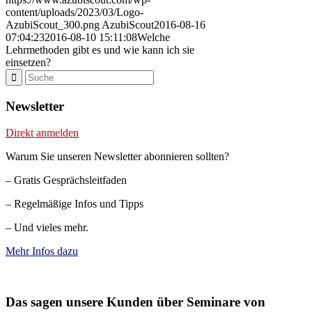
content/uploads/2023/03/Logo-
AzubiScout_300.png
AzubiScout
2016-08-16
07:04:23
2016-08-10 15:11:08
Welche
Lehrmethoden gibt es und wie kann ich sie
einsetzen?
Newsletter
Direkt anmelden
Warum Sie unseren Newsletter abonnieren sollten?
– Gratis Gesprächsleitfaden
– Regelmäßige Infos und Tipps
– Und vieles mehr.
Mehr Infos dazu
Das sagen unsere Kunden über Seminare von