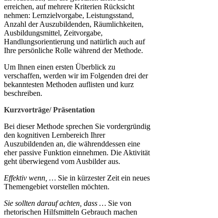
erreichen, auf mehrere Kriterien Rücksicht
nehmen: Lernzielvorgabe, Leistungsstand,
Anzahl der Auszubildenden, Räumlichkeiten,
Ausbildungsmittel, Zeitvorgabe,
Handlungsorientierung und natürlich auch auf
Ihre persönliche Rolle während der Methode.
Um Ihnen einen ersten Überblick zu
verschaffen, werden wir im Folgenden drei der
bekanntesten Methoden auflisten und kurz
beschreiben.
Kurzvorträge/ Präsentation
Bei dieser Methode sprechen Sie vordergründig
den kognitiven Lernbereich Ihrer
Auszubildenden an, die währenddessen eine
eher passive Funktion einnehmen. Die Aktivität
geht überwiegend vom Ausbilder aus.
Effektiv wenn, …
Sie in kürzester Zeit ein neues
Themengebiet vorstellen möchten.
Sie sollten darauf achten, dass
…
Sie von
rhetorischen Hilfsmitteln Gebrauch machen