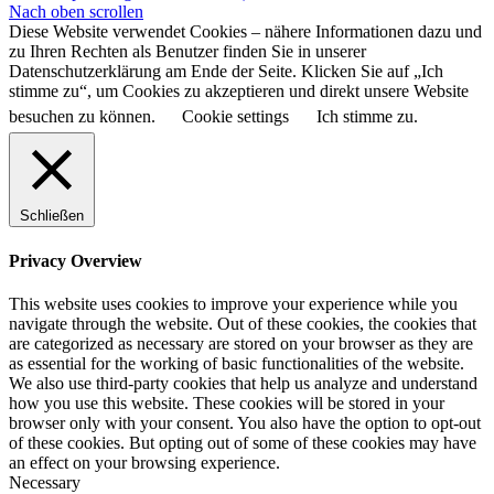
Nach oben scrollen
Diese Website verwendet Cookies – nähere Informationen dazu und
zu Ihren Rechten als Benutzer finden Sie in unserer
Datenschutzerklärung am Ende der Seite. Klicken Sie auf „Ich
stimme zu“, um Cookies zu akzeptieren und direkt unsere Website
besuchen zu können.
Cookie settings
Ich stimme zu.
Schließen
Privacy Overview
This website uses cookies to improve your experience while you
navigate through the website. Out of these cookies, the cookies that
are categorized as necessary are stored on your browser as they are
as essential for the working of basic functionalities of the website.
We also use third-party cookies that help us analyze and understand
how you use this website. These cookies will be stored in your
browser only with your consent. You also have the option to opt-out
of these cookies. But opting out of some of these cookies may have
an effect on your browsing experience.
Necessary