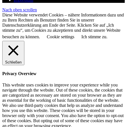
Impressum
Nach oben scrollen
Diese Website verwendet Cookies – nähere Informationen dazu und
zu Ihren Rechten als Benutzer finden Sie in unserer
Datenschutzerklärung am Ende der Seite. Klicken Sie auf „Ich
stimme zu“, um Cookies zu akzeptieren und direkt unsere Website
besuchen zu können.
Cookie settings
Ich stimme zu.
Schließen
Privacy Overview
This website uses cookies to improve your experience while you
navigate through the website. Out of these cookies, the cookies that
are categorized as necessary are stored on your browser as they are
as essential for the working of basic functionalities of the website.
We also use third-party cookies that help us analyze and understand
how you use this website. These cookies will be stored in your
browser only with your consent. You also have the option to opt-out
of these cookies. But opting out of some of these cookies may have
an effect on your browsing experience.