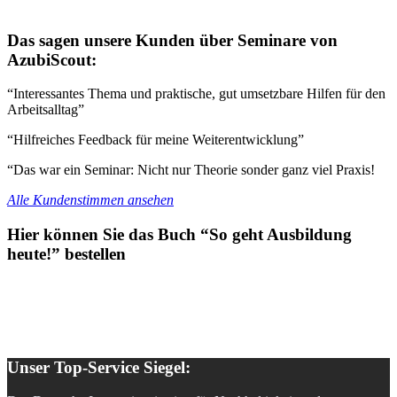
Das sagen unsere Kunden über Seminare von
AzubiScout:
“Interessantes Thema und praktische, gut umsetzbare Hilfen für den
Arbeitsalltag”
“Hilfreiches Feedback für meine Weiterentwicklung”
“Das war ein Seminar: Nicht nur Theorie sonder ganz viel Praxis!
Alle Kundenstimmen ansehen
Hier können Sie das Buch “So geht Ausbildung
heute!” bestellen
Unser Top-Service Siegel: