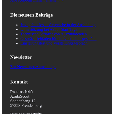
Alle Kundenstimmen ansehen →
Die neusten Beiträge
Jetzt geht´s los… Gespräche in der Ausbildung
Unterstützung bei Azubi-Start-Tagen
Technische Affinität von Auszubildenden
Gesprächsleitfaden für ein Übernahmegespräch
Einstellungstest und Vorstellungsgespräch
Newsletter
Zur Newsletter-Anmeldung.
Kontakt
Postanschrift
AzubiScout
Sonnenhang 12
57258 Freudenberg