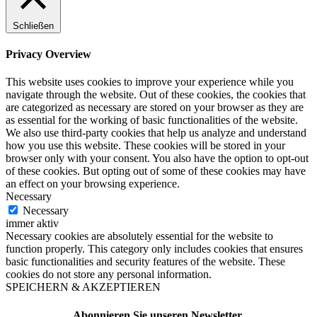
Schließen
Privacy Overview
This website uses cookies to improve your experience while you
navigate through the website. Out of these cookies, the cookies that
are categorized as necessary are stored on your browser as they are
as essential for the working of basic functionalities of the website.
We also use third-party cookies that help us analyze and understand
how you use this website. These cookies will be stored in your
browser only with your consent. You also have the option to opt-out
of these cookies. But opting out of some of these cookies may have
an effect on your browsing experience.
Necessary
Necessary
immer aktiv
Necessary cookies are absolutely essential for the website to
function properly. This category only includes cookies that ensures
basic functionalities and security features of the website. These
cookies do not store any personal information.
SPEICHERN & AKZEPTIEREN
Abonnieren Sie unseren Newsletter.