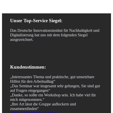
Unser Top-Service Siegel:
Das Deutsche Innovationsinstitut für Nachhaltigkeit und
Digitalisierung hat uns mit dem folgenden Siegel
ausgezeichnet.
Kundenstimmen:
„Interessantes Thema und praktische, gut umsetzbare
Hilfen für den Arbeitsalltag“
„Das Seminar war insgesamt sehr gelungen, Sie sind gut
auf Fragen eingegangen“
„Danke, so sollte ein Workshop sein. Ich habe viel für
mich mitgenommen.“
„Ihre Art lässt die Gruppe auflockern und
zusammenfinden“