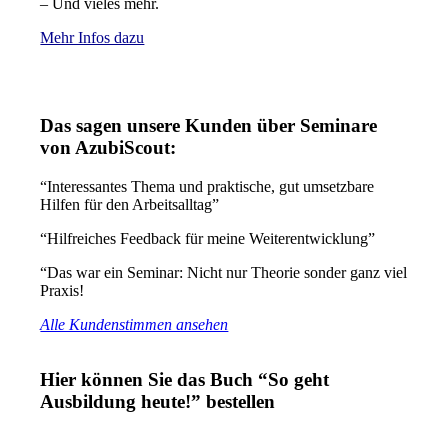
– Und vieles mehr.
Mehr Infos dazu
Das sagen unsere Kunden über Seminare
von AzubiScout:
“Interessantes Thema und praktische, gut umsetzbare
Hilfen für den Arbeitsalltag”
“Hilfreiches Feedback für meine Weiterentwicklung”
“Das war ein Seminar: Nicht nur Theorie sonder ganz viel
Praxis!
Alle Kundenstimmen ansehen
Hier können Sie das Buch “So geht
Ausbildung heute!” bestellen