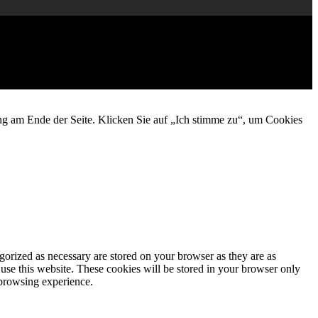
ng am Ende der Seite. Klicken Sie auf „Ich stimme zu“, um Cookies
gorized as necessary are stored on your browser as they are as
 use this website. These cookies will be stored in your browser only
 browsing experience.