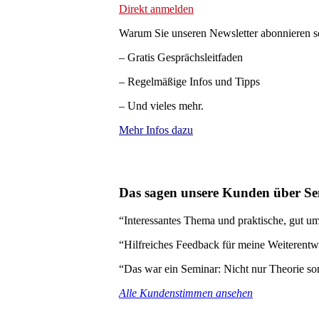
Direkt anmelden
Warum Sie unseren Newsletter abonnieren so
– Gratis Gesprächsleitfaden
– Regelmäßige Infos und Tipps
– Und vieles mehr.
Mehr Infos dazu
Das sagen unsere Kunden über Se
“Interessantes Thema und praktische, gut ums
“Hilfreiches Feedback für meine Weiterent
“Das war ein Seminar: Nicht nur Theorie son
Alle Kundenstimmen ansehen