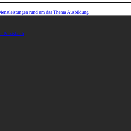
as Praxisbuch