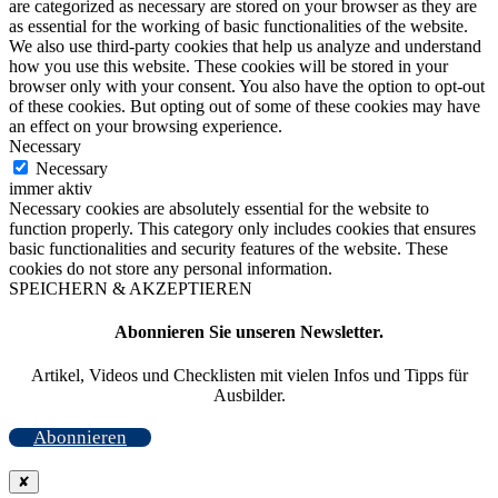
are categorized as necessary are stored on your browser as they are
as essential for the working of basic functionalities of the website.
We also use third-party cookies that help us analyze and understand
how you use this website. These cookies will be stored in your
browser only with your consent. You also have the option to opt-out
of these cookies. But opting out of some of these cookies may have
an effect on your browsing experience.
Necessary
Necessary
immer aktiv
Necessary cookies are absolutely essential for the website to
function properly. This category only includes cookies that ensures
basic functionalities and security features of the website. These
cookies do not store any personal information.
SPEICHERN & AKZEPTIEREN
Abonnieren Sie unseren Newsletter.
Artikel, Videos und Checklisten mit vielen Infos und Tipps für
Ausbilder.
Abonnieren
✘