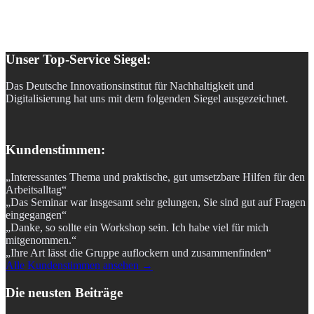
Unser Top-Service Siegel:
Das Deutsche Innovationsinstitut für Nachhaltigkeit und
Digitalisierung hat uns mit dem folgenden Siegel ausgezeichnet.
Kundenstimmen:
„Interessantes Thema und praktische, gut umsetzbare Hilfen für den
Arbeitsalltag“
„Das Seminar war insgesamt sehr gelungen, Sie sind gut auf Fragen
eingegangen“
„Danke, so sollte ein Workshop sein. Ich habe viel für mich
mitgenommen.“
„Ihre Art lässt die Gruppe auflockern und zusammenfinden“
Alle Kundenstimmen ansehen →
Die neusten Beiträge