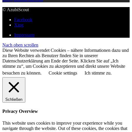
© AzubiScout
Facebook
Xing
Impressum
Nach oben scrollen
Diese Website verwendet Cookies – nähere Informationen dazu und
zu Ihren Rechten als Benutzer finden Sie in unserer
Datenschutzerklärung am Ende der Seite. Klicken Sie auf „Ich
stimme zu“, um Cookies zu akzeptieren und direkt unsere Website
besuchen zu können.
Cookie settings
Ich stimme zu.
Schließen
Privacy Overview
This website uses cookies to improve your experience while you
navigate through the website. Out of these cookies, the cookies that