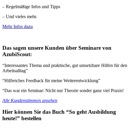
– Regelmäßige Infos und Tipps
– Und vieles mehr.
Mehr Infos dazu
Das sagen unsere Kunden über Seminare von
AzubiScout:
“Interessantes Thema und praktische, gut umsetzbare Hilfen für den
Arbeitsalltag”
“Hilfreiches Feedback für meine Weiterentwicklung”
“Das war ein Seminar: Nicht nur Theorie sonder ganz viel Praxis!
Alle Kundenstimmen ansehen
Hier können Sie das Buch “So geht Ausbildung
heute!” bestellen