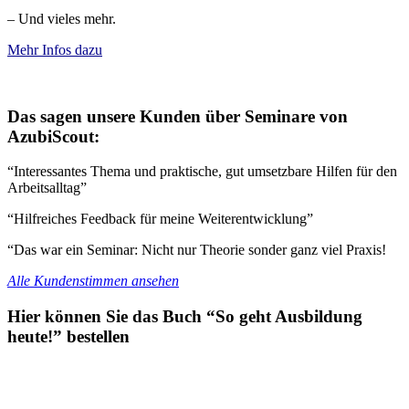
– Und vieles mehr.
Mehr Infos dazu
Das sagen unsere Kunden über Seminare von
AzubiScout:
“Interessantes Thema und praktische, gut umsetzbare Hilfen für den
Arbeitsalltag”
“Hilfreiches Feedback für meine Weiterentwicklung”
“Das war ein Seminar: Nicht nur Theorie sonder ganz viel Praxis!
Alle Kundenstimmen ansehen
Hier können Sie das Buch “So geht Ausbildung
heute!” bestellen