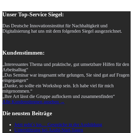
Unser Top-Service Siegel:
Das Deutsche Innovationsinstitut für Nachhaltigkeit und
Digitalisierung hat uns mit dem folgenden Siegel ausgezeichnet.
Kundenstimmen:
„Interessantes Thema und praktische, gut umsetzbare Hilfen für den
Arbeitsalltag“
„Das Seminar war insgesamt sehr gelungen, Sie sind gut auf Fragen
eingegangen“
„Danke, so sollte ein Workshop sein. Ich habe viel für mich
mitgenommen.“
„Ihre Art lässt die Gruppe auflockern und zusammenfinden“
Alle Kundenstimmen ansehen →
Die neusten Beiträge
Jetzt geht´s los… Gespräche in der Ausbildung
Unterstützung bei Azubi-Start-Tagen