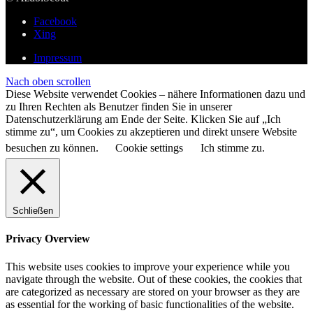
Facebook
Xing
Impressum
Nach oben scrollen
Diese Website verwendet Cookies – nähere Informationen dazu und
zu Ihren Rechten als Benutzer finden Sie in unserer
Datenschutzerklärung am Ende der Seite. Klicken Sie auf „Ich
stimme zu“, um Cookies zu akzeptieren und direkt unsere Website
besuchen zu können.
Cookie settings
Ich stimme zu.
Schließen
Privacy Overview
This website uses cookies to improve your experience while you
navigate through the website. Out of these cookies, the cookies that
are categorized as necessary are stored on your browser as they are
as essential for the working of basic functionalities of the website.