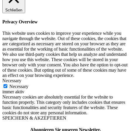
Schließen
Privacy Overview
This website uses cookies to improve your experience while you
navigate through the website. Out of these cookies, the cookies that
are categorized as necessary are stored on your browser as they are
as essential for the working of basic functionalities of the website.
We also use third-party cookies that help us analyze and understand
how you use this website. These cookies will be stored in your
browser only with your consent. You also have the option to opt-out
of these cookies. But opting out of some of these cookies may have
an effect on your browsing experience.
Necessary
Necessary
immer aktiv
Necessary cookies are absolutely essential for the website to
function properly. This category only includes cookies that ensures
basic functionalities and security features of the website. These
cookies do not store any personal information.
SPEICHERN & AKZEPTIEREN
Abonnieren Sie unseren Newsletter.