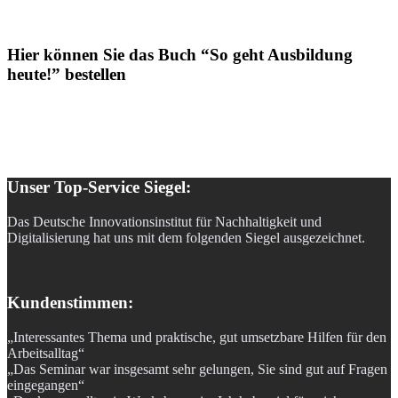
Hier können Sie das Buch “So geht Ausbildung
heute!” bestellen
Unser Top-Service Siegel:
Das Deutsche Innovationsinstitut für Nachhaltigkeit und
Digitalisierung hat uns mit dem folgenden Siegel ausgezeichnet.
Kundenstimmen:
„Interessantes Thema und praktische, gut umsetzbare Hilfen für den
Arbeitsalltag“
„Das Seminar war insgesamt sehr gelungen, Sie sind gut auf Fragen
eingegangen“