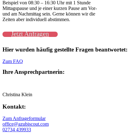
Beispiel von 08:30 – 16:30 Uhr mit 1 Stunde
Mittagspause und je einer kurzen Pause am Vor-
und am Nachmittag sein. Gerne können wir die
Zeiten aber individuell abstimmen.
Jetzt Anfragen
Hier wurden häufig gestellte Fragen beantwortet:
Zum FAQ
Ihre Ansprechpartnerin:
Christina Klein
Kontakt:
Zum Anfrageformular
office@azubiscout.com
02734 439933