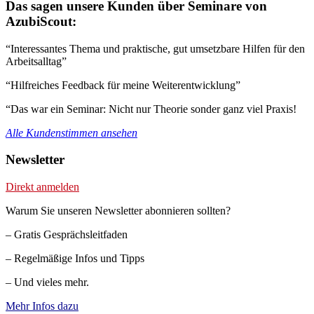
Das sagen unsere Kunden über Seminare von
AzubiScout:
“Interessantes Thema und praktische, gut umsetzbare Hilfen für den
Arbeitsalltag”
“Hilfreiches Feedback für meine Weiterentwicklung”
“Das war ein Seminar: Nicht nur Theorie sonder ganz viel Praxis!
Alle Kundenstimmen ansehen
Newsletter
Direkt anmelden
Warum Sie unseren Newsletter abonnieren sollten?
– Gratis Gesprächsleitfaden
– Regelmäßige Infos und Tipps
– Und vieles mehr.
Mehr Infos dazu