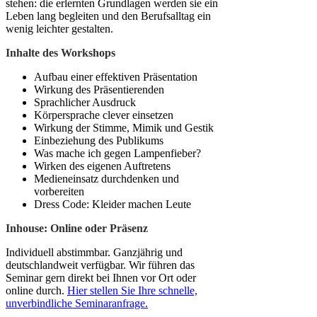
stehen: die erlernten Grundlagen werden sie ein
Leben lang begleiten und den Berufsalltag ein
wenig leichter gestalten.
Inhalte des Workshops
Aufbau einer effektiven Präsentation
Wirkung des Präsentierenden
Sprachlicher Ausdruck
Körpersprache clever einsetzen
Wirkung der Stimme, Mimik und Gestik
Einbeziehung des Publikums
Was mache ich gegen Lampenfieber?
Wirken des eigenen Auftretens
Medieneinsatz durchdenken und
vorbereiten
Dress Code: Kleider machen Leute
Inhouse: Online oder Präsenz
Individuell abstimmbar. Ganzjährig und
deutschlandweit verfügbar. Wir führen das
Seminar gern direkt bei Ihnen vor Ort oder
online durch.
Hier stellen Sie Ihre schnelle,
unverbindliche Seminaranfrage.