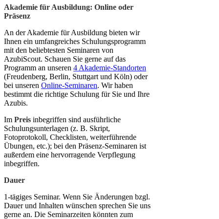
Akademie für Ausbildung: Online oder
Präsenz
An der Akademie für Ausbildung bieten wir
Ihnen ein umfangreiches Schulungsprogramm
mit den beliebtesten Seminaren von
AzubiScout. Schauen Sie gerne auf das
Programm an unseren
4 Akademie-Standorten
(Freudenberg, Berlin, Stuttgart und Köln) oder
bei unseren
Online-Seminaren
. Wir haben
bestimmt die richtige Schulung für Sie und Ihre
Azubis.
Im
Preis
inbegriffen sind ausführliche
Schulungsunterlagen (z. B. Skript,
Fotoprotokoll, Checklisten, weiterführende
Übungen, etc.); bei den Präsenz-Seminaren ist
außerdem eine hervorragende Verpflegung
inbegriffen.
Dauer
1-tägiges Seminar. Wenn Sie Änderungen bzgl.
Dauer und Inhalten wünschen sprechen Sie uns
gerne an. Die Seminarzeiten könnten zum