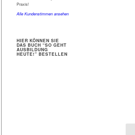
Praxis!
Alle Kundenstimmen ansehen
HIER KÖNNEN SIE
DAS BUCH “SO GEHT
AUSBILDUNG
HEUTE!” BESTELLEN