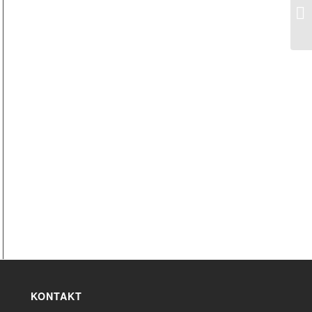
KONTAKT