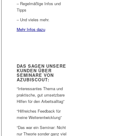
– Regelmäßige Infos und
Tipps
– Und vieles mehr.
Mehr Infos dazu
DAS SAGEN UNSERE
KUNDEN ÜBER
SEMINARE VON
AZUBISCOUT:
“Interessantes Thema und
praktische, gut umsetzbare
Hilfen für den Arbeitsalltag”
“Hilfreiches Feedback für
meine Weiterentwicklung”
“Das war ein Seminar: Nicht
nur Theorie sonder ganz viel