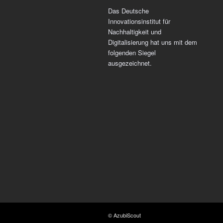
Das Deutsche
Innovationsinstitut für
Nachhaltigkeit und
Digitalisierung hat uns mit dem
folgenden Siegel
ausgezeichnet.
© AzubiScout