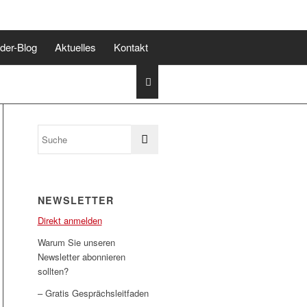
lder-Blog
Aktuelles
Kontakt
NEWSLETTER
Direkt anmelden
Warum Sie unseren
Newsletter abonnieren
sollten?
– Gratis Gesprächsleitfaden