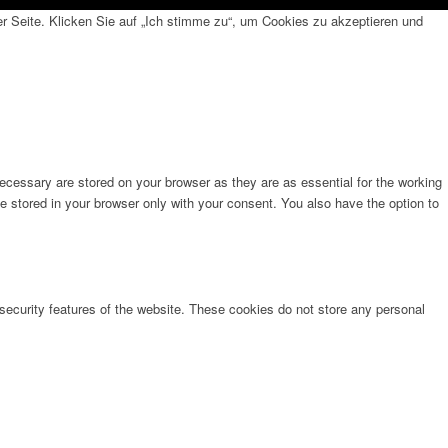
 Seite. Klicken Sie auf „Ich stimme zu“, um Cookies zu akzeptieren und
ecessary are stored on your browser as they are as essential for the working
e stored in your browser only with your consent. You also have the option to
 security features of the website. These cookies do not store any personal