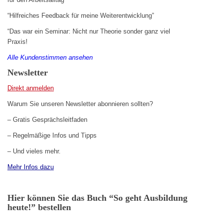
“Hilfreiches Feedback für meine Weiterentwicklung”
“Das war ein Seminar: Nicht nur Theorie sonder ganz viel
Praxis!
Alle Kundenstimmen ansehen
Newsletter
Direkt anmelden
Warum Sie unseren Newsletter abonnieren sollten?
– Gratis Gesprächsleitfaden
– Regelmäßige Infos und Tipps
– Und vieles mehr.
Mehr Infos dazu
Hier können Sie das Buch “So geht Ausbildung
heute!” bestellen