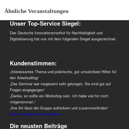
Ähnliche Veranstaltungen
Unser Top-Service Siegel:
Das Deutsche Innovationsinstitut für Nachhaltigkeit und
Digitalisierung hat uns mit dem folgenden Siegel ausgezeichnet.
Kundenstimmen:
„Interessantes Thema und praktische, gut umsetzbare Hilfen für
den Arbeitsalltag“
„Das Seminar war insgesamt sehr gelungen, Sie sind gut auf
Fragen eingegangen“
„Danke, so sollte ein Workshop sein. Ich habe viel für mich
mitgenommen.“
„Ihre Art lässt die Gruppe auflockern und zusammenfinden“
Alle Kundenstimmen ansehen →
Die neusten Beiträge