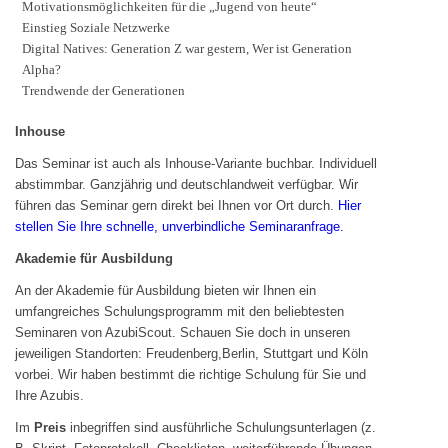
Motivationsmöglichkeiten für die „Jugend von heute“
Einstieg Soziale Netzwerke
Digital Natives: Generation Z war gestern, Wer ist Generation
Alpha?
Trendwende der Generationen
Inhouse
Das Seminar ist auch als Inhouse-Variante buchbar. Individuell
abstimmbar. Ganzjährig und deutschlandweit verfügbar. Wir
führen das Seminar gern direkt bei Ihnen vor Ort durch.
Hier
stellen Sie Ihre schnelle, unverbindliche Seminaranfrage.
Akademie für Ausbildung
An der Akademie für Ausbildung bieten wir Ihnen ein
umfangreiches Schulungsprogramm mit den beliebtesten
Seminaren von AzubiScout. Schauen Sie doch in unseren
jeweiligen Standorten: Freudenberg,Berlin, Stuttgart und Köln
vorbei. Wir haben bestimmt die richtige Schulung für Sie und
Ihre Azubis.
Im
Preis
inbegriffen sind ausführliche Schulungsunterlagen (z.