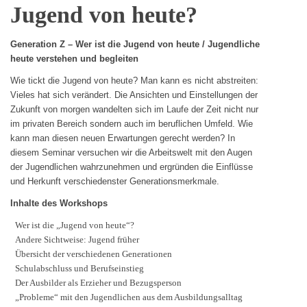
Jugend von heute?
Generation Z – Wer ist die Jugend von heute / Jugendliche
heute verstehen und begleiten
Wie tickt die Jugend von heute? Man kann es nicht abstreiten:
Vieles hat sich verändert. Die Ansichten und Einstellungen der
Zukunft von morgen wandelten sich im Laufe der Zeit nicht nur
im privaten Bereich sondern auch im beruflichen Umfeld. Wie
kann man diesen neuen Erwartungen gerecht werden? In
diesem Seminar versuchen wir die Arbeitswelt mit den Augen
der Jugendlichen wahrzunehmen und ergründen die Einflüsse
und Herkunft verschiedenster Generationsmerkmale.
Inhalte des Workshops
Wer ist die „Jugend von heute“?
Andere Sichtweise: Jugend früher
Übersicht der verschiedenen Generationen
Schulabschluss und Berufseinstieg
Der Ausbilder als Erzieher und Bezugsperson
„Probleme“ mit den Jugendlichen aus dem Ausbildungsalltag