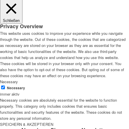
Schließen
Privacy Overview
This website uses cookies to improve your experience while you navigate
through the website. Out of these cookies, the cookies that are categorized
as necessary are stored on your browser as they are as essential for the
working of basic functionalities of the website. We also use third-party
cookies that help us analyze and understand how you use this website.
These cookies will be stored in your browser only with your consent. You
also have the option to opt-out of these cookies. But opting out of some of
these cookies may have an effect on your browsing experience.
Necessary
Necessary
immer aktiv
Necessary cookies are absolutely essential for the website to function
properly. This category only includes cookies that ensures basic
functionalities and security features of the website. These cookies do not
store any personal information.
SPEICHERN & AKZEPTIEREN