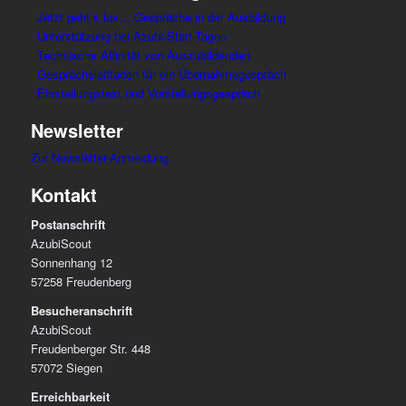
Jetzt geht´s los… Gespräche in der Ausbildung
Unterstützung bei Azubi-Start-Tagen
Technische Affinität von Auszubildenden
Gesprächsleitfaden für ein Übernahmegespräch
Einstellungstest und Vorstellungsgespräch
Newsletter
Zur Newsletter-Anmeldung.
Kontakt
Postanschrift
AzubiScout
Sonnenhang 12
57258 Freudenberg
Besucheranschrift
AzubiScout
Freudenberger Str. 448
57072 Siegen
Erreichbarkeit