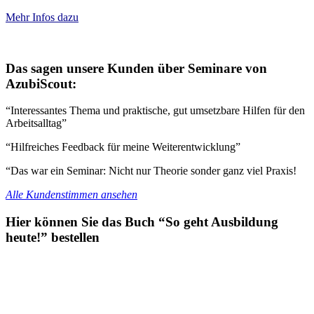
Mehr Infos dazu
Das sagen unsere Kunden über Seminare von
AzubiScout:
“Interessantes Thema und praktische, gut umsetzbare Hilfen für den
Arbeitsalltag”
“Hilfreiches Feedback für meine Weiterentwicklung”
“Das war ein Seminar: Nicht nur Theorie sonder ganz viel Praxis!
Alle Kundenstimmen ansehen
Hier können Sie das Buch “So geht Ausbildung
heute!” bestellen