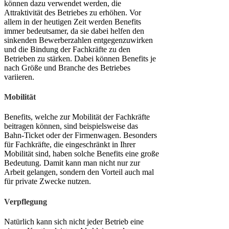
können dazu verwendet werden, die
Attraktivität des Betriebes zu erhöhen. Vor
allem in der heutigen Zeit werden Benefits
immer bedeutsamer, da sie dabei helfen den
sinkenden Bewerberzahlen entgegenzuwirken
und die Bindung der Fachkräfte zu den
Betrieben zu stärken. Dabei können Benefits je
nach Größe und Branche des Betriebes
variieren.
Mobilität
Benefits, welche zur Mobilität der Fachkräfte
beitragen können, sind beispielsweise das
Bahn-Ticket oder der Firmenwagen. Besonders
für Fachkräfte, die eingeschränkt in Ihrer
Mobilität sind, haben solche Benefits eine große
Bedeutung. Damit kann man nicht nur zur
Arbeit gelangen, sondern den Vorteil auch mal
für private Zwecke nutzen.
Verpflegung
Natürlich kann sich nicht jeder Betrieb eine