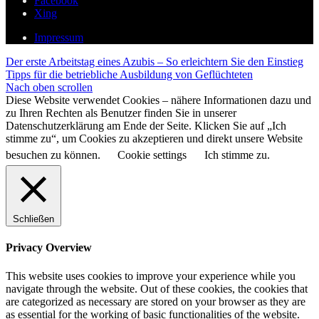
Facebook
Xing
Impressum
Der erste Arbeitstag eines Azubis – So erleichtern Sie den Einstieg
Tipps für die betriebliche Ausbildung von Geflüchteten
Nach oben scrollen
Diese Website verwendet Cookies – nähere Informationen dazu und
zu Ihren Rechten als Benutzer finden Sie in unserer
Datenschutzerklärung am Ende der Seite. Klicken Sie auf „Ich
stimme zu“, um Cookies zu akzeptieren und direkt unsere Website
besuchen zu können.
Cookie settings
Ich stimme zu.
Schließen
Privacy Overview
This website uses cookies to improve your experience while you
navigate through the website. Out of these cookies, the cookies that
are categorized as necessary are stored on your browser as they are
as essential for the working of basic functionalities of the website.