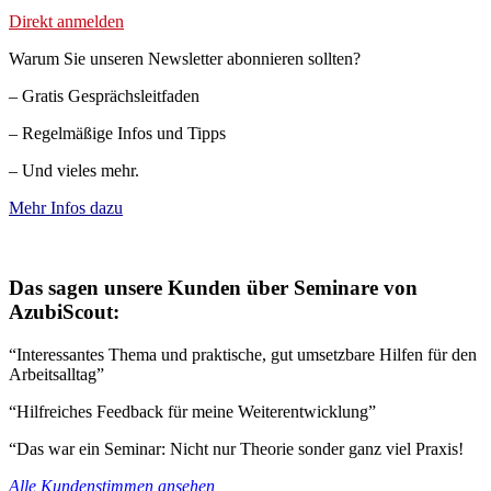
Direkt anmelden
Warum Sie unseren Newsletter abonnieren sollten?
– Gratis Gesprächsleitfaden
– Regelmäßige Infos und Tipps
– Und vieles mehr.
Mehr Infos dazu
Das sagen unsere Kunden über Seminare von
AzubiScout:
“Interessantes Thema und praktische, gut umsetzbare Hilfen für den
Arbeitsalltag”
“Hilfreiches Feedback für meine Weiterentwicklung”
“Das war ein Seminar: Nicht nur Theorie sonder ganz viel Praxis!
Alle Kundenstimmen ansehen