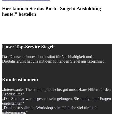
Hier können Sie das Buch “So geht Ausbildung
heute!” bestellen
Unser Top-Service Siegel:
Das Deutsche Innovationsinstitut für Nachhaltigkeit und
Digitalisierung hat uns mit dem folgenden Siegel ausgezeichnet.
Kundenstimmen:
„Interessantes Thema und praktische, gut umsetzbare Hilfen für den
Arbeitsalltag“
„Das Seminar war insgesamt sehr gelungen, Sie sind gut auf Fragen
eingegangen“
„Danke, so sollte ein Workshop sein. Ich habe viel für mich
mitgenommen.“