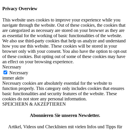
Privacy Overview
This website uses cookies to improve your experience while you
navigate through the website. Out of these cookies, the cookies that
are categorized as necessary are stored on your browser as they are
as essential for the working of basic functionalities of the website.
We also use third-party cookies that help us analyze and understand
how you use this website. These cookies will be stored in your
browser only with your consent. You also have the option to opt-out
of these cookies. But opting out of some of these cookies may have
an effect on your browsing experience.
Necessary
Necessary
immer aktiv
Necessary cookies are absolutely essential for the website to
function properly. This category only includes cookies that ensures
basic functionalities and security features of the website. These
cookies do not store any personal information.
SPEICHERN & AKZEPTIEREN
Abonnieren Sie unseren Newsletter.
Artikel, Videos und Checklisten mit vielen Infos und Tipps für