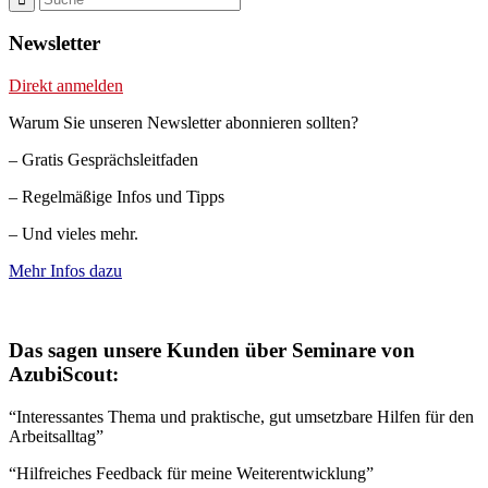
Newsletter
Direkt anmelden
Warum Sie unseren Newsletter abonnieren sollten?
– Gratis Gesprächsleitfaden
– Regelmäßige Infos und Tipps
– Und vieles mehr.
Mehr Infos dazu
Das sagen unsere Kunden über Seminare von
AzubiScout:
“Interessantes Thema und praktische, gut umsetzbare Hilfen für den
Arbeitsalltag”
“Hilfreiches Feedback für meine Weiterentwicklung”