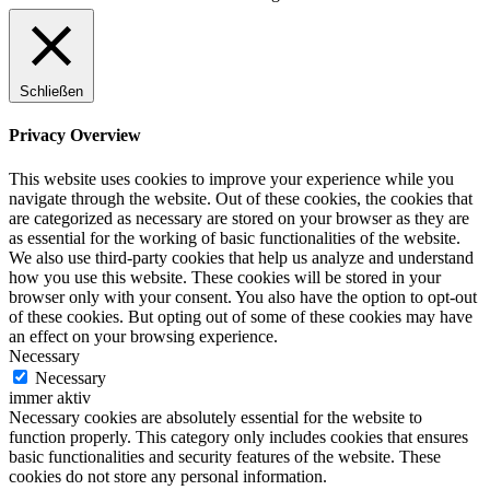
Schließen
Privacy Overview
This website uses cookies to improve your experience while you
navigate through the website. Out of these cookies, the cookies that
are categorized as necessary are stored on your browser as they are
as essential for the working of basic functionalities of the website.
We also use third-party cookies that help us analyze and understand
how you use this website. These cookies will be stored in your
browser only with your consent. You also have the option to opt-out
of these cookies. But opting out of some of these cookies may have
an effect on your browsing experience.
Necessary
Necessary
immer aktiv
Necessary cookies are absolutely essential for the website to
function properly. This category only includes cookies that ensures
basic functionalities and security features of the website. These
cookies do not store any personal information.