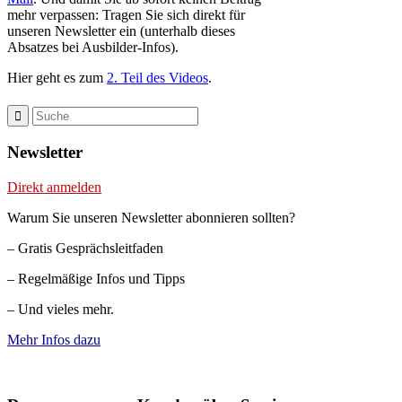
mehr verpassen: Tragen Sie sich direkt für
unseren Newsletter ein (unterhalb dieses
Absatzes bei Ausbilder-Infos).
Hier geht es zum
2. Teil des Videos
.
Newsletter
Direkt anmelden
Warum Sie unseren Newsletter abonnieren sollten?
– Gratis Gesprächsleitfaden
– Regelmäßige Infos und Tipps
– Und vieles mehr.
Mehr Infos dazu