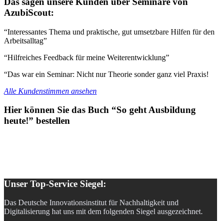
Das sagen unsere Kunden über Seminare von
AzubiScout:
“Interessantes Thema und praktische, gut umsetzbare Hilfen für den
Arbeitsalltag”
“Hilfreiches Feedback für meine Weiterentwicklung”
“Das war ein Seminar: Nicht nur Theorie sonder ganz viel Praxis!
Alle Kundenstimmen ansehen
Hier können Sie das Buch “So geht Ausbildung
heute!” bestellen
Unser Top-Service Siegel:
Das Deutsche Innovationsinstitut für Nachhaltigkeit und
Digitalisierung hat uns mit dem folgenden Siegel ausgezeichnet.