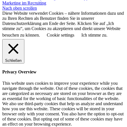
Marketing im Recruiting
Nach oben scrollen
Diese Website verwendet Cookies – nähere Informationen dazu und
zu Ihren Rechten als Benutzer finden Sie in unserer
Datenschutzerklärung am Ende der Seite. Klicken Sie auf „Ich
stimme zu“, um Cookies zu akzeptieren und direkt unsere Website
besuchen zu können.
Cookie settings
Ich stimme zu.
Schließen
Privacy Overview
This website uses cookies to improve your experience while you
navigate through the website. Out of these cookies, the cookies that
are categorized as necessary are stored on your browser as they are
as essential for the working of basic functionalities of the website.
We also use third-party cookies that help us analyze and understand
how you use this website. These cookies will be stored in your
browser only with your consent. You also have the option to opt-out
of these cookies. But opting out of some of these cookies may have
an effect on your browsing experience.