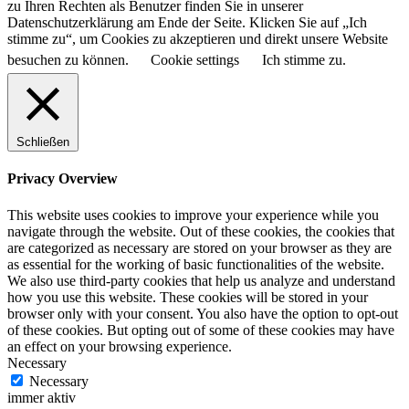
zu Ihren Rechten als Benutzer finden Sie in unserer
Datenschutzerklärung am Ende der Seite. Klicken Sie auf „Ich
stimme zu“, um Cookies zu akzeptieren und direkt unsere Website
besuchen zu können.
Cookie settings
Ich stimme zu.
Schließen
Privacy Overview
This website uses cookies to improve your experience while you
navigate through the website. Out of these cookies, the cookies that
are categorized as necessary are stored on your browser as they are
as essential for the working of basic functionalities of the website.
We also use third-party cookies that help us analyze and understand
how you use this website. These cookies will be stored in your
browser only with your consent. You also have the option to opt-out
of these cookies. But opting out of some of these cookies may have
an effect on your browsing experience.
Necessary
Necessary
immer aktiv