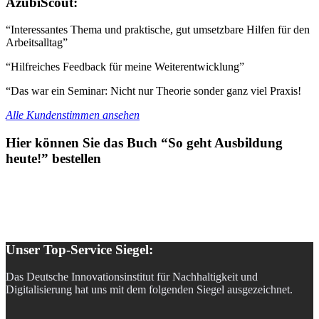
AzubiScout:
“Interessantes Thema und praktische, gut umsetzbare Hilfen für den
Arbeitsalltag”
“Hilfreiches Feedback für meine Weiterentwicklung”
“Das war ein Seminar: Nicht nur Theorie sonder ganz viel Praxis!
Alle Kundenstimmen ansehen
Hier können Sie das Buch “So geht Ausbildung
heute!” bestellen
Unser Top-Service Siegel:
Das Deutsche Innovationsinstitut für Nachhaltigkeit und
Digitalisierung hat uns mit dem folgenden Siegel ausgezeichnet.