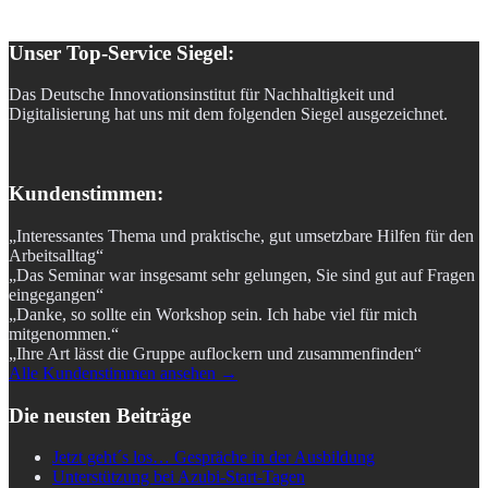
Unser Top-Service Siegel:
Das Deutsche Innovationsinstitut für Nachhaltigkeit und
Digitalisierung hat uns mit dem folgenden Siegel ausgezeichnet.
Kundenstimmen:
„Interessantes Thema und praktische, gut umsetzbare Hilfen für den
Arbeitsalltag“
„Das Seminar war insgesamt sehr gelungen, Sie sind gut auf Fragen
eingegangen“
„Danke, so sollte ein Workshop sein. Ich habe viel für mich
mitgenommen.“
„Ihre Art lässt die Gruppe auflockern und zusammenfinden“
Alle Kundenstimmen ansehen →
Die neusten Beiträge
Jetzt geht´s los… Gespräche in der Ausbildung
Unterstützung bei Azubi-Start-Tagen