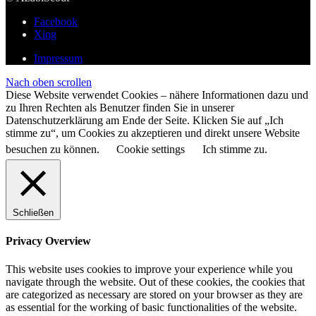
Facebook
Xing
Impressum
Nach oben scrollen
Diese Website verwendet Cookies – nähere Informationen dazu und
zu Ihren Rechten als Benutzer finden Sie in unserer
Datenschutzerklärung am Ende der Seite. Klicken Sie auf „Ich
stimme zu“, um Cookies zu akzeptieren und direkt unsere Website
besuchen zu können.
Cookie settings
Ich stimme zu.
Schließen
Privacy Overview
This website uses cookies to improve your experience while you
navigate through the website. Out of these cookies, the cookies that
are categorized as necessary are stored on your browser as they are
as essential for the working of basic functionalities of the website.