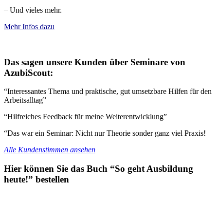
– Und vieles mehr.
Mehr Infos dazu
Das sagen unsere Kunden über Seminare von
AzubiScout:
“Interessantes Thema und praktische, gut umsetzbare Hilfen für den
Arbeitsalltag”
“Hilfreiches Feedback für meine Weiterentwicklung”
“Das war ein Seminar: Nicht nur Theorie sonder ganz viel Praxis!
Alle Kundenstimmen ansehen
Hier können Sie das Buch “So geht Ausbildung
heute!” bestellen