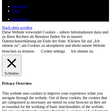
Facebook
Xing
Impressum
Nach oben scrollen
Diese Website verwendet Cookies – nähere Informationen dazu und
zu Ihren Rechten als Benutzer finden Sie in unserer
Datenschutzerklärung am Ende der Seite. Klicken Sie auf „Ich
stimme zu“, um Cookies zu akzeptieren und direkt unsere Website
besuchen zu können.
Cookie settings
Ich stimme zu.
Schließen
Privacy Overview
This website uses cookies to improve your experience while you
navigate through the website. Out of these cookies, the cookies that
are categorized as necessary are stored on your browser as they are
as essential for the working of basic functionalities of the website.