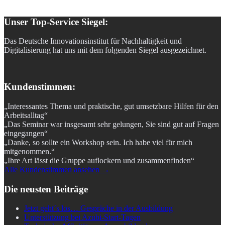
Unser Top-Service Siegel:
Das Deutsche Innovationsinstitut für Nachhaltigkeit und
Digitalisierung hat uns mit dem folgenden Siegel ausgezeichnet.
Kundenstimmen:
„Interessantes Thema und praktische, gut umsetzbare Hilfen für den
Arbeitsalltag“
„Das Seminar war insgesamt sehr gelungen, Sie sind gut auf Fragen
eingegangen“
„Danke, so sollte ein Workshop sein. Ich habe viel für mich
mitgenommen.“
„Ihre Art lässt die Gruppe auflockern und zusammenfinden“
Alle Kundenstimmen ansehen →
Die neusten Beiträge
Jetzt geht´s los… Gespräche in der Ausbildung
Unterstützung bei Azubi-Start-Tagen