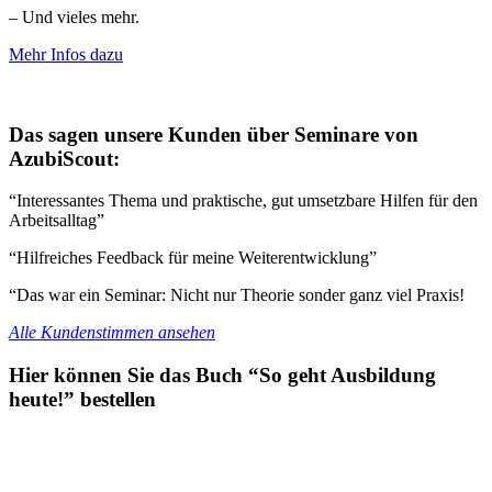
– Und vieles mehr.
Mehr Infos dazu
Das sagen unsere Kunden über Seminare von
AzubiScout:
“Interessantes Thema und praktische, gut umsetzbare Hilfen für den
Arbeitsalltag”
“Hilfreiches Feedback für meine Weiterentwicklung”
“Das war ein Seminar: Nicht nur Theorie sonder ganz viel Praxis!
Alle Kundenstimmen ansehen
Hier können Sie das Buch “So geht Ausbildung
heute!” bestellen