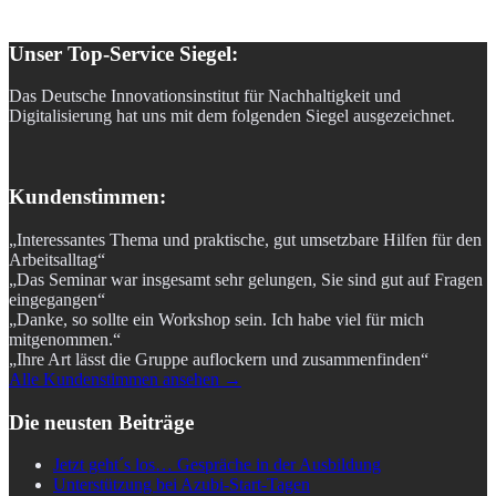
Unser Top-Service Siegel:
Das Deutsche Innovationsinstitut für Nachhaltigkeit und
Digitalisierung hat uns mit dem folgenden Siegel ausgezeichnet.
Kundenstimmen:
„Interessantes Thema und praktische, gut umsetzbare Hilfen für den
Arbeitsalltag“
„Das Seminar war insgesamt sehr gelungen, Sie sind gut auf Fragen
eingegangen“
„Danke, so sollte ein Workshop sein. Ich habe viel für mich
mitgenommen.“
„Ihre Art lässt die Gruppe auflockern und zusammenfinden“
Alle Kundenstimmen ansehen →
Die neusten Beiträge
Jetzt geht´s los… Gespräche in der Ausbildung
Unterstützung bei Azubi-Start-Tagen