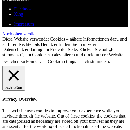
Facebook
Xing
Impressum
Nach oben scrollen
Diese Website verwendet Cookies – nähere Informationen dazu und
zu Ihren Rechten als Benutzer finden Sie in unserer
Datenschutzerklärung am Ende der Seite. Klicken Sie auf „Ich
stimme zu“, um Cookies zu akzeptieren und direkt unsere Website
besuchen zu können.
Cookie settings
Ich stimme zu.
Schließen
Privacy Overview
This website uses cookies to improve your experience while you
navigate through the website. Out of these cookies, the cookies that
are categorized as necessary are stored on your browser as they are
as essential for the working of basic functionalities of the website.