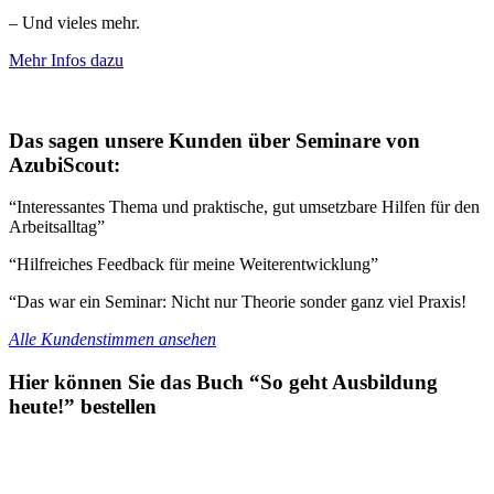
– Und vieles mehr.
Mehr Infos dazu
Das sagen unsere Kunden über Seminare von
AzubiScout:
“Interessantes Thema und praktische, gut umsetzbare Hilfen für den
Arbeitsalltag”
“Hilfreiches Feedback für meine Weiterentwicklung”
“Das war ein Seminar: Nicht nur Theorie sonder ganz viel Praxis!
Alle Kundenstimmen ansehen
Hier können Sie das Buch “So geht Ausbildung
heute!” bestellen