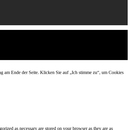
ng am Ende der Seite. Klicken Sie auf „Ich stimme zu“, um Cookies
gorized as necessary are stored on your browser as they are as