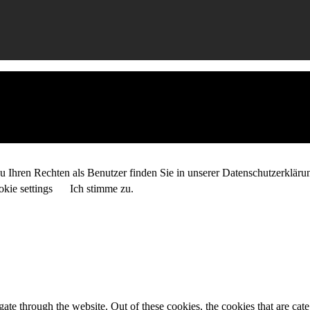
 Ihren Rechten als Benutzer finden Sie in unserer Datenschutzerkläru
kie settings
Ich stimme zu.
te through the website. Out of these cookies, the cookies that are cate