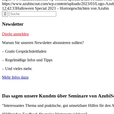
https://www.azubiscout.com/wp-content/uploads/2023/03/Logo-Azu
12:42:33
Halloween Special 2023 – Horrorgeschichten von Azubis
Newsletter
Direkt anmelden
Warum Sie unseren Newsletter abonnieren sollten?
– Gratis Gesprächsleitfaden
– Regelmäßige Infos und Tipps
– Und vieles mehr.
Mehr Infos dazu
Das sagen unsere Kunden über Seminare von AzubiS
“Interessantes Thema und praktische, gut umsetzbare Hilfen für den A