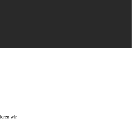
ieren wir