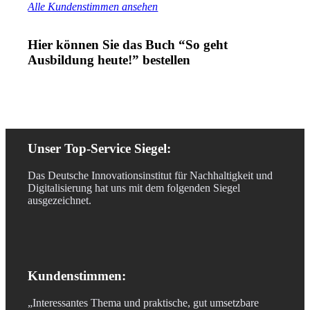
Alle Kundenstimmen ansehen
Hier können Sie das Buch “So geht
Ausbildung heute!” bestellen
Unser Top-Service Siegel:
Das Deutsche Innovationsinstitut für Nachhaltigkeit und
Digitalisierung hat uns mit dem folgenden Siegel
ausgezeichnet.
Kundenstimmen:
„Interessantes Thema und praktische, gut umsetzbare