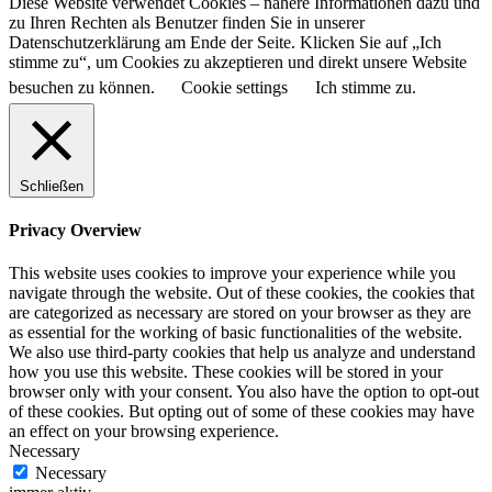
Diese Website verwendet Cookies – nähere Informationen dazu und
zu Ihren Rechten als Benutzer finden Sie in unserer
Datenschutzerklärung am Ende der Seite. Klicken Sie auf „Ich
stimme zu“, um Cookies zu akzeptieren und direkt unsere Website
besuchen zu können.
Cookie settings
Ich stimme zu.
Schließen
Privacy Overview
This website uses cookies to improve your experience while you
navigate through the website. Out of these cookies, the cookies that
are categorized as necessary are stored on your browser as they are
as essential for the working of basic functionalities of the website.
We also use third-party cookies that help us analyze and understand
how you use this website. These cookies will be stored in your
browser only with your consent. You also have the option to opt-out
of these cookies. But opting out of some of these cookies may have
an effect on your browsing experience.
Necessary
Necessary