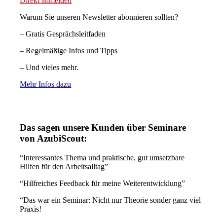
Direkt anmelden
Warum Sie unseren Newsletter abonnieren sollten?
– Gratis Gesprächsleitfaden
– Regelmäßige Infos und Tipps
– Und vieles mehr.
Mehr Infos dazu
Das sagen unsere Kunden über Seminare
von AzubiScout:
“Interessantes Thema und praktische, gut umsetzbare
Hilfen für den Arbeitsalltag”
“Hilfreiches Feedback für meine Weiterentwicklung”
“Das war ein Seminar: Nicht nur Theorie sonder ganz viel
Praxis!