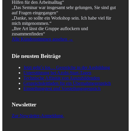
Hilfen für den Arbeitsalltag“
„Das Seminar war insgesamt sehr gelungen, Sie sind gut
auf Fragen eingegangen“
„Danke, so sollte ein Workshop sein. Ich habe viel für
mich mitgenommen.“
„Ihre Art lässt die Gruppe auflockern und
zusammenfinden“
Alle Kundenstimmen ansehen →
Die neusten Beiträge
Jetzt geht´s los… Gespräche in der Ausbildung
Unterstützung bei Azubi-Start-Tagen
Technische Affinität von Auszubildenden
Gesprächsleitfaden für ein Übernahmegespräch
Einstellungstest und Vorstellungsgespräch
Newsletter
Zur Newsletter-Anmeldung.