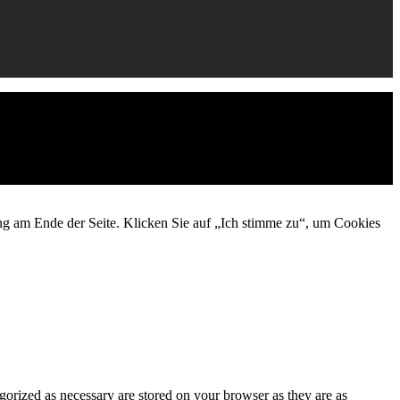
ng am Ende der Seite. Klicken Sie auf „Ich stimme zu“, um Cookies
gorized as necessary are stored on your browser as they are as