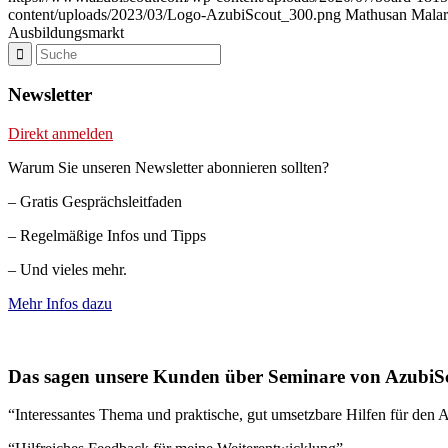
content/uploads/2023/03/Logo-AzubiScout_300.png
Mathusan Mala
Ausbildungsmarkt
Newsletter
Direkt anmelden
Warum Sie unseren Newsletter abonnieren sollten?
– Gratis Gesprächsleitfaden
– Regelmäßige Infos und Tipps
– Und vieles mehr.
Mehr Infos dazu
Das sagen unsere Kunden über Seminare von AzubiS
“Interessantes Thema und praktische, gut umsetzbare Hilfen für den A