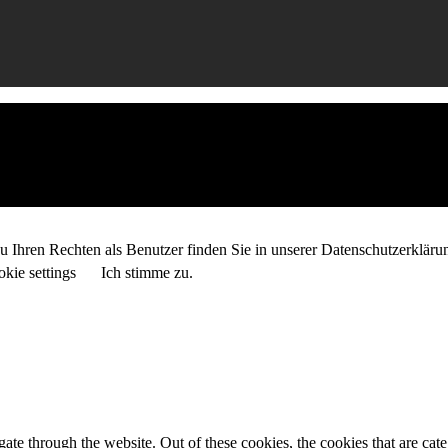
 Ihren Rechten als Benutzer finden Sie in unserer Datenschutzerkläru
kie settings
Ich stimme zu.
te through the website. Out of these cookies, the cookies that are cate