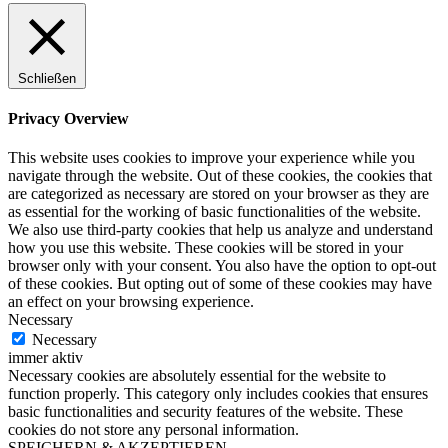
Schließen
Privacy Overview
This website uses cookies to improve your experience while you
navigate through the website. Out of these cookies, the cookies that
are categorized as necessary are stored on your browser as they are
as essential for the working of basic functionalities of the website.
We also use third-party cookies that help us analyze and understand
how you use this website. These cookies will be stored in your
browser only with your consent. You also have the option to opt-out
of these cookies. But opting out of some of these cookies may have
an effect on your browsing experience.
Necessary
Necessary
immer aktiv
Necessary cookies are absolutely essential for the website to
function properly. This category only includes cookies that ensures
basic functionalities and security features of the website. These
cookies do not store any personal information.
SPEICHERN & AKZEPTIEREN