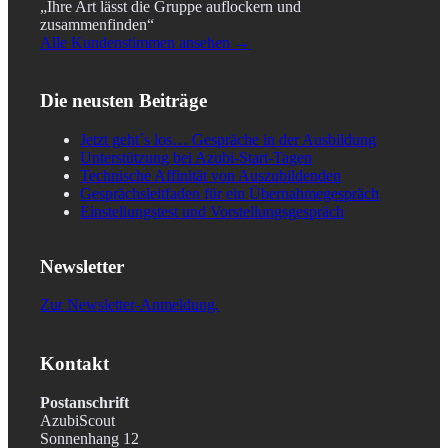
„Ihre Art lässt die Gruppe auflockern und
zusammenfinden“
Alle Kundenstimmen ansehen →
Die neusten Beiträge
Jetzt geht´s los… Gespräche in der Ausbildung
Unterstützung bei Azubi-Start-Tagen
Technische Affinität von Auszubildenden
Gesprächsleitfaden für ein Übernahmegespräch
Einstellungstest und Vorstellungsgespräch
Newsletter
Zur Newsletter-Anmeldung.
Kontakt
Postanschrift
AzubiScout
Sonnenhang 12