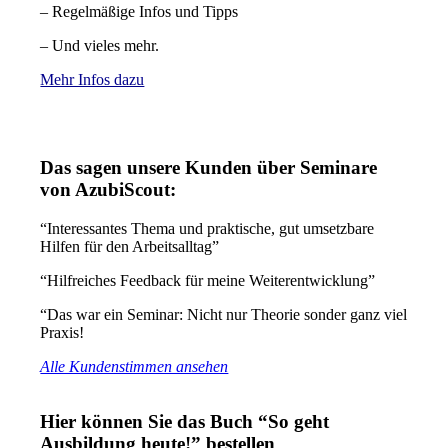
– Regelmäßige Infos und Tipps
– Und vieles mehr.
Mehr Infos dazu
Das sagen unsere Kunden über Seminare
von AzubiScout:
“Interessantes Thema und praktische, gut umsetzbare
Hilfen für den Arbeitsalltag”
“Hilfreiches Feedback für meine Weiterentwicklung”
“Das war ein Seminar: Nicht nur Theorie sonder ganz viel
Praxis!
Alle Kundenstimmen ansehen
Hier können Sie das Buch “So geht
Ausbildung heute!” bestellen