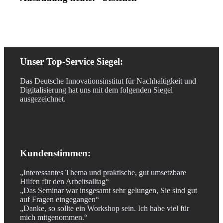
Unser Top-Service Siegel:
Das Deutsche Innovationsinstitut für Nachhaltigkeit und
Digitalisierung hat uns mit dem folgenden Siegel
ausgezeichnet.
Kundenstimmen:
„Interessantes Thema und praktische, gut umsetzbare
Hilfen für den Arbeitsalltag“
„Das Seminar war insgesamt sehr gelungen, Sie sind gut
auf Fragen eingegangen“
„Danke, so sollte ein Workshop sein. Ich habe viel für
mich mitgenommen.“