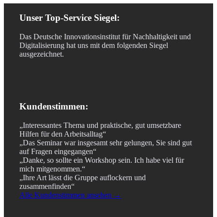
Unser Top-Service Siegel:
Das Deutsche Innovationsinstitut für Nachhaltigkeit und
Digitalisierung hat uns mit dem folgenden Siegel
ausgezeichnet.
Kundenstimmen:
„Interessantes Thema und praktische, gut umsetzbare
Hilfen für den Arbeitsalltag“
„Das Seminar war insgesamt sehr gelungen, Sie sind gut
auf Fragen eingegangen“
„Danke, so sollte ein Workshop sein. Ich habe viel für
mich mitgenommen.“
„Ihre Art lässt die Gruppe auflockern und
zusammenfinden“
Alle Kundenstimmen ansehen →