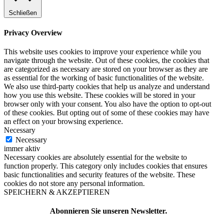
Schließen
Privacy Overview
This website uses cookies to improve your experience while you
navigate through the website. Out of these cookies, the cookies that
are categorized as necessary are stored on your browser as they are
as essential for the working of basic functionalities of the website.
We also use third-party cookies that help us analyze and understand
how you use this website. These cookies will be stored in your
browser only with your consent. You also have the option to opt-out
of these cookies. But opting out of some of these cookies may have
an effect on your browsing experience.
Necessary
Necessary
immer aktiv
Necessary cookies are absolutely essential for the website to
function properly. This category only includes cookies that ensures
basic functionalities and security features of the website. These
cookies do not store any personal information.
SPEICHERN & AKZEPTIEREN
Abonnieren Sie unseren Newsletter.