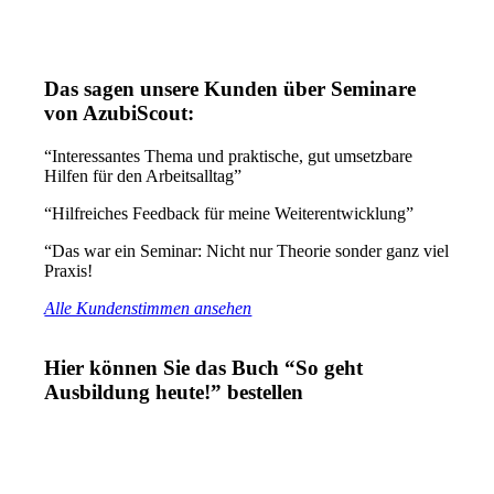
Das sagen unsere Kunden über Seminare
von AzubiScout:
“Interessantes Thema und praktische, gut umsetzbare
Hilfen für den Arbeitsalltag”
“Hilfreiches Feedback für meine Weiterentwicklung”
“Das war ein Seminar: Nicht nur Theorie sonder ganz viel
Praxis!
Alle Kundenstimmen ansehen
Hier können Sie das Buch “So geht
Ausbildung heute!” bestellen