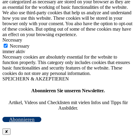
are categorized as necessary are stored on your browser as they are
as essential for the working of basic functionalities of the website.
We also use third-party cookies that help us analyze and understand
how you use this website. These cookies will be stored in your
browser only with your consent. You also have the option to opt-out
of these cookies. But opting out of some of these cookies may have
an effect on your browsing experience.
Necessary
Necessary
immer aktiv
Necessary cookies are absolutely essential for the website to
function properly. This category only includes cookies that ensures
basic functionalities and security features of the website. These
cookies do not store any personal information.
SPEICHERN & AKZEPTIEREN
Abonnieren Sie unseren Newsletter.
Artikel, Videos und Checklisten mit vielen Infos und Tipps für
Ausbilder.
Abonnieren
✘