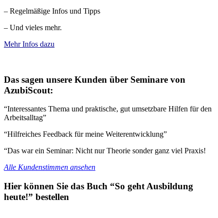
– Regelmäßige Infos und Tipps
– Und vieles mehr.
Mehr Infos dazu
Das sagen unsere Kunden über Seminare von
AzubiScout:
“Interessantes Thema und praktische, gut umsetzbare Hilfen für den
Arbeitsalltag”
“Hilfreiches Feedback für meine Weiterentwicklung”
“Das war ein Seminar: Nicht nur Theorie sonder ganz viel Praxis!
Alle Kundenstimmen ansehen
Hier können Sie das Buch “So geht Ausbildung
heute!” bestellen