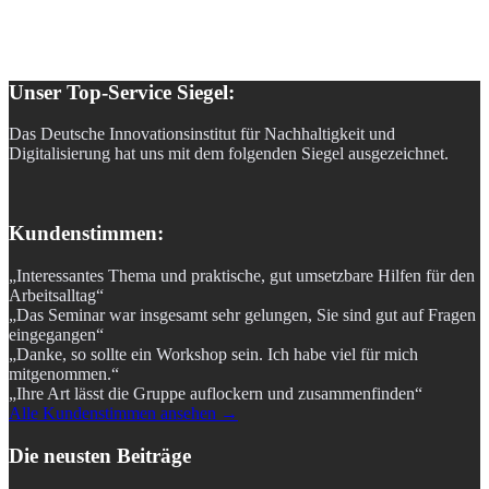
Unser Top-Service Siegel:
Das Deutsche Innovationsinstitut für Nachhaltigkeit und
Digitalisierung hat uns mit dem folgenden Siegel ausgezeichnet.
Kundenstimmen:
„Interessantes Thema und praktische, gut umsetzbare Hilfen für den
Arbeitsalltag“
„Das Seminar war insgesamt sehr gelungen, Sie sind gut auf Fragen
eingegangen“
„Danke, so sollte ein Workshop sein. Ich habe viel für mich
mitgenommen.“
„Ihre Art lässt die Gruppe auflockern und zusammenfinden“
Alle Kundenstimmen ansehen →
Die neusten Beiträge