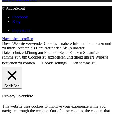
© AzubiScout
Facebook
Xing
Impressum
Nach oben scrollen
Diese Website verwendet Cookies – nähere Informationen dazu und
zu Ihren Rechten als Benutzer finden Sie in unserer
Datenschutzerklärung am Ende der Seite. Klicken Sie auf „Ich
stimme zu“, um Cookies zu akzeptieren und direkt unsere Website
besuchen zu können.
Cookie settings
Ich stimme zu.
Schließen
Privacy Overview
This website uses cookies to improve your experience while you
navigate through the website. Out of these cookies, the cookies that