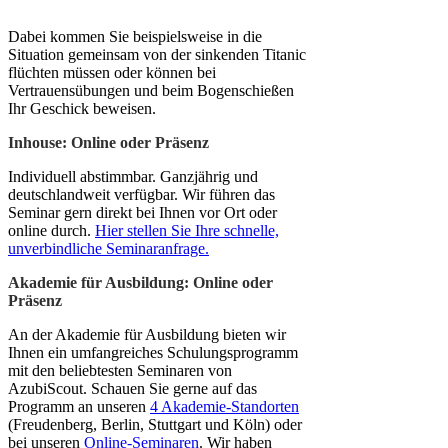
Dabei kommen Sie beispielsweise in die
Situation gemeinsam von der sinkenden Titanic
flüchten müssen oder können bei
Vertrauensübungen und beim Bogenschießen
Ihr Geschick beweisen.
Inhouse: Online oder Präsenz
Individuell abstimmbar. Ganzjährig und
deutschlandweit verfügbar. Wir führen das
Seminar gern direkt bei Ihnen vor Ort oder
online durch.
Hier stellen Sie Ihre schnelle,
unverbindliche Seminaranfrage.
Akademie für Ausbildung: Online oder
Präsenz
An der Akademie für Ausbildung bieten wir
Ihnen ein umfangreiches Schulungsprogramm
mit den beliebtesten Seminaren von
AzubiScout. Schauen Sie gerne auf das
Programm an unseren
4 Akademie-Standorten
(Freudenberg, Berlin, Stuttgart und Köln) oder
bei unseren
Online-Seminaren
. Wir haben