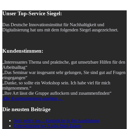
Unser Top-Service Siegel:
Das Deutsche Innovationsinstitut für Nachhaltigkeit und
Digitalisierung hat uns mit dem folgenden Siegel ausgezeichnet.
Kundenstimmen:
„Interessantes Thema und praktische, gut umsetzbare Hilfen für den
Arbeitsalltag“
„Das Seminar war insgesamt sehr gelungen, Sie sind gut auf Fragen
eingegangen“
„Danke, so sollte ein Workshop sein. Ich habe viel für mich
mitgenommen.“
„Ihre Art lässt die Gruppe auflockern und zusammenfinden“
Alle Kundenstimmen ansehen →
Die neusten Beiträge
Jetzt geht´s los… Gespräche in der Ausbildung
Unterstützung bei Azubi-Start-Tagen