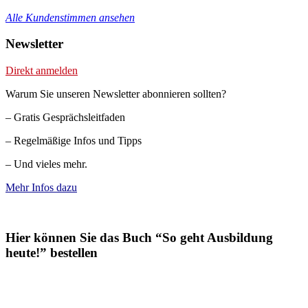
Alle Kundenstimmen ansehen
Newsletter
Direkt anmelden
Warum Sie unseren Newsletter abonnieren sollten?
– Gratis Gesprächsleitfaden
– Regelmäßige Infos und Tipps
– Und vieles mehr.
Mehr Infos dazu
Hier können Sie das Buch “So geht Ausbildung
heute!” bestellen