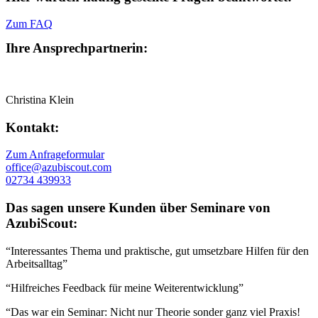
Zum FAQ
Ihre Ansprechpartnerin:
Christina Klein
Kontakt:
Zum Anfrageformular
office@azubiscout.com
02734 439933
Das sagen unsere Kunden über Seminare von
AzubiScout:
“Interessantes Thema und praktische, gut umsetzbare Hilfen für den
Arbeitsalltag”
“Hilfreiches Feedback für meine Weiterentwicklung”
“Das war ein Seminar: Nicht nur Theorie sonder ganz viel Praxis!