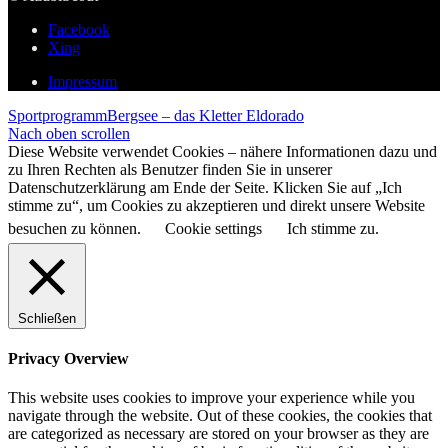
Facebook
Xing
Impressum
Sportprogramm
Bergsee – das Kletter Eldorado
Nach oben scrollen
Diese Website verwendet Cookies – nähere Informationen dazu und
zu Ihren Rechten als Benutzer finden Sie in unserer
Datenschutzerklärung am Ende der Seite. Klicken Sie auf „Ich
stimme zu“, um Cookies zu akzeptieren und direkt unsere Website
besuchen zu können.
Cookie settings
Ich stimme zu.
Schließen
Privacy Overview
This website uses cookies to improve your experience while you
navigate through the website. Out of these cookies, the cookies that
are categorized as necessary are stored on your browser as they are