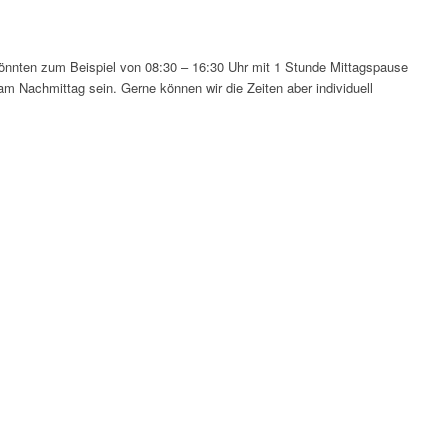
könnten zum Beispiel von 08:30 – 16:30 Uhr mit 1 Stunde Mittagspause
m Nachmittag sein. Gerne können wir die Zeiten aber individuell