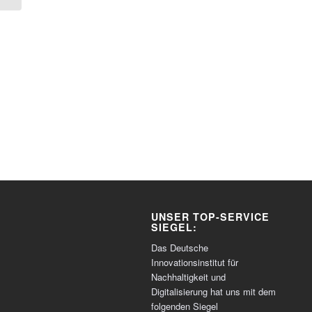
UNSER TOP-SERVICE
SIEGEL:
Das Deutsche
Innovationsinstitut für
Nachhaltigkeit und
Digitalisierung hat uns mit dem
folgenden Siegel