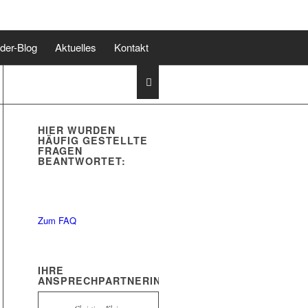
lder-Blog
Aktuelles
Kontakt
HIER WURDEN
HÄUFIG GESTELLTE
FRAGEN
BEANTWORTET:
Zum FAQ
IHRE
ANSPRECHPARTNERIN: