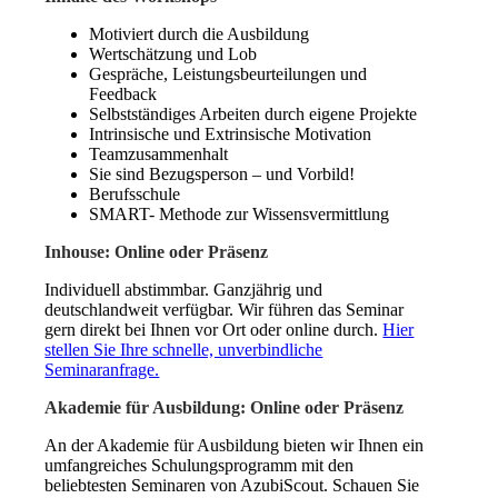
Motiviert durch die Ausbildung
Wertschätzung und Lob
Gespräche, Leistungsbeurteilungen und
Feedback
Selbstständiges Arbeiten durch eigene Projekte
Intrinsische und Extrinsische Motivation
Teamzusammenhalt
Sie sind Bezugsperson – und Vorbild!
Berufsschule
SMART- Methode zur Wissensvermittlung
Inhouse: Online oder Präsenz
Individuell abstimmbar. Ganzjährig und
deutschlandweit verfügbar. Wir führen das Seminar
gern direkt bei Ihnen vor Ort oder online durch.
Hier
stellen Sie Ihre schnelle, unverbindliche
Seminaranfrage.
Akademie für Ausbildung: Online oder Präsenz
An der Akademie für Ausbildung bieten wir Ihnen ein
umfangreiches Schulungsprogramm mit den
beliebtesten Seminaren von AzubiScout. Schauen Sie