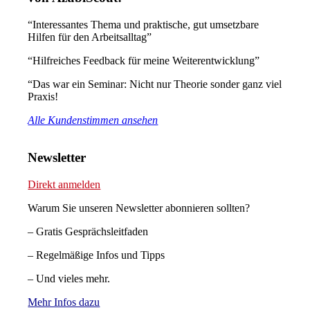
“Interessantes Thema und praktische, gut umsetzbare
Hilfen für den Arbeitsalltag”
“Hilfreiches Feedback für meine Weiterentwicklung”
“Das war ein Seminar: Nicht nur Theorie sonder ganz viel
Praxis!
Alle Kundenstimmen ansehen
Newsletter
Direkt anmelden
Warum Sie unseren Newsletter abonnieren sollten?
– Gratis Gesprächsleitfaden
– Regelmäßige Infos und Tipps
– Und vieles mehr.
Mehr Infos dazu