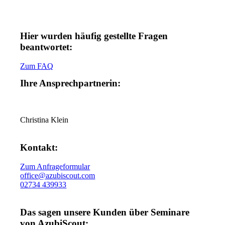
Hier wurden häufig gestellte Fragen
beantwortet:
Zum FAQ
Ihre Ansprechpartnerin:
Christina Klein
Kontakt:
Zum Anfrageformular
office@azubiscout.com
02734 439933
Das sagen unsere Kunden über Seminare
von AzubiScout: