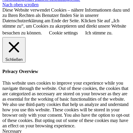
Nach oben scrollen
Diese Website verwendet Cookies – nähere Informationen dazu und
zu Ihren Rechten als Benutzer finden Sie in unserer
Datenschutzerklärung am Ende der Seite. Klicken Sie auf „Ich
stimme zu“, um Cookies zu akzeptieren und direkt unsere Website
besuchen zu können.
Cookie settings
Ich stimme zu.
Schließen
Privacy Overview
This website uses cookies to improve your experience while you
navigate through the website. Out of these cookies, the cookies that
are categorized as necessary are stored on your browser as they are
as essential for the working of basic functionalities of the website.
We also use third-party cookies that help us analyze and understand
how you use this website. These cookies will be stored in your
browser only with your consent. You also have the option to opt-out
of these cookies. But opting out of some of these cookies may have
an effect on your browsing experience.
Necessary