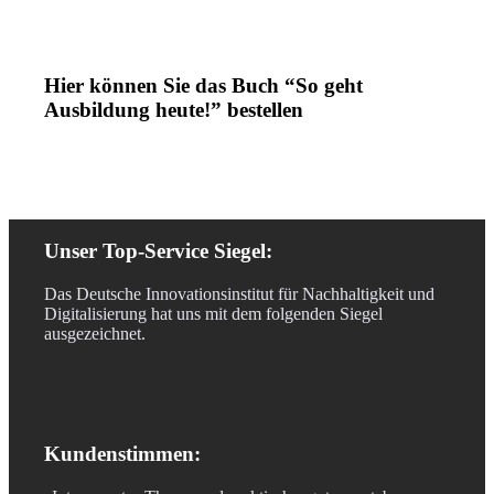
Hier können Sie das Buch “So geht
Ausbildung heute!” bestellen
Unser Top-Service Siegel:
Das Deutsche Innovationsinstitut für Nachhaltigkeit und
Digitalisierung hat uns mit dem folgenden Siegel
ausgezeichnet.
Kundenstimmen: