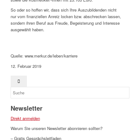
So oder so hoffen wir, dass sich Ihre Auszubildenden nicht
nur vom finanziellen Anreiz locken bzw. abschrecken lassen,
sondern ihren Beruf aus Freude, Begeisterung und Interesse
ausgewählt haben.
Quelle: www.merkur.de/leben/karriere
12. Februar 2019
Newsletter
Direkt anmelden
Warum Sie unseren Newsletter abonnieren sollten?
– Gratis Gesprächsleitfaden