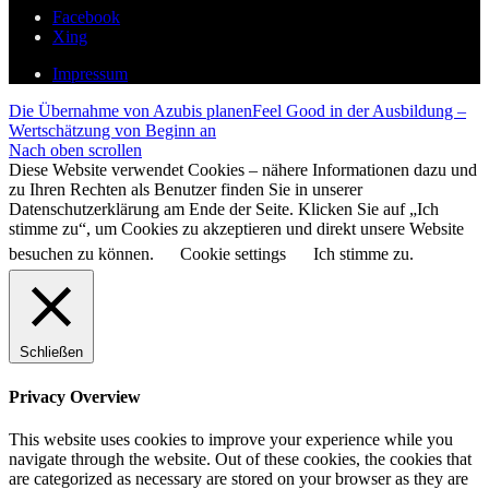
Facebook
Xing
Impressum
Die Übernahme von Azubis planen
Feel Good in der Ausbildung –
Wertschätzung von Beginn an
Nach oben scrollen
Diese Website verwendet Cookies – nähere Informationen dazu und
zu Ihren Rechten als Benutzer finden Sie in unserer
Datenschutzerklärung am Ende der Seite. Klicken Sie auf „Ich
stimme zu“, um Cookies zu akzeptieren und direkt unsere Website
besuchen zu können.
Cookie settings
Ich stimme zu.
Schließen
Privacy Overview
This website uses cookies to improve your experience while you
navigate through the website. Out of these cookies, the cookies that
are categorized as necessary are stored on your browser as they are