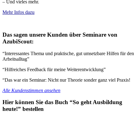
– Und vieles mehr.
Mehr Infos dazu
Das sagen unsere Kunden über Seminare von
AzubiScout:
“Interessantes Thema und praktische, gut umsetzbare Hilfen für den
Arbeitsalltag”
“Hilfreiches Feedback für meine Weiterentwicklung”
“Das war ein Seminar: Nicht nur Theorie sonder ganz viel Praxis!
Alle Kundenstimmen ansehen
Hier können Sie das Buch “So geht Ausbildung
heute!” bestellen