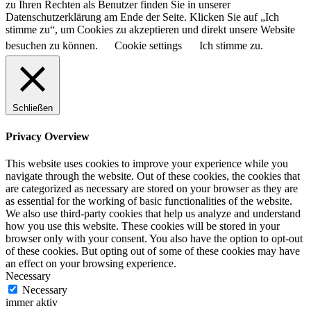
zu Ihren Rechten als Benutzer finden Sie in unserer
Datenschutzerklärung am Ende der Seite. Klicken Sie auf „Ich
stimme zu“, um Cookies zu akzeptieren und direkt unsere Website
besuchen zu können.
Cookie settings
Ich stimme zu.
Schließen
Privacy Overview
This website uses cookies to improve your experience while you
navigate through the website. Out of these cookies, the cookies that
are categorized as necessary are stored on your browser as they are
as essential for the working of basic functionalities of the website.
We also use third-party cookies that help us analyze and understand
how you use this website. These cookies will be stored in your
browser only with your consent. You also have the option to opt-out
of these cookies. But opting out of some of these cookies may have
an effect on your browsing experience.
Necessary
Necessary
immer aktiv