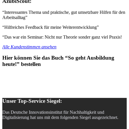
AzubiScout:
“Interessantes Thema und praktische, gut umsetzbare Hilfen für den
Arbeitsalltag”
“Hilfreiches Feedback für meine Weiterentwicklung”
“Das war ein Seminar: Nicht nur Theorie sonder ganz viel Praxis!
Alle Kundenstimmen ansehen
Hier können Sie das Buch “So geht Ausbildung
heute!” bestellen
Unser Top-Service Siegel:
Das Deutsche Innovationsinstitut für Nachhaltigkeit und
Digitalisierung hat uns mit dem folgenden Siegel ausgezeichnet.