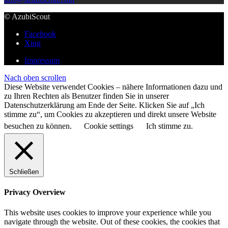
© AzubiScout
Facebook
Xing
Impressum
Nach oben scrollen
Diese Website verwendet Cookies – nähere Informationen dazu und
zu Ihren Rechten als Benutzer finden Sie in unserer
Datenschutzerklärung am Ende der Seite. Klicken Sie auf „Ich
stimme zu“, um Cookies zu akzeptieren und direkt unsere Website
besuchen zu können.
Cookie settings
Ich stimme zu.
Schließen
Privacy Overview
This website uses cookies to improve your experience while you
navigate through the website. Out of these cookies, the cookies that