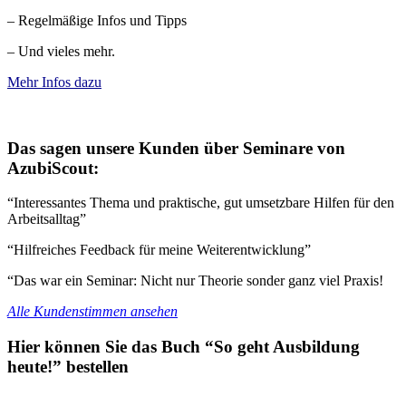
– Regelmäßige Infos und Tipps
– Und vieles mehr.
Mehr Infos dazu
Das sagen unsere Kunden über Seminare von
AzubiScout:
“Interessantes Thema und praktische, gut umsetzbare Hilfen für den
Arbeitsalltag”
“Hilfreiches Feedback für meine Weiterentwicklung”
“Das war ein Seminar: Nicht nur Theorie sonder ganz viel Praxis!
Alle Kundenstimmen ansehen
Hier können Sie das Buch “So geht Ausbildung
heute!” bestellen