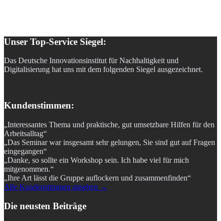
Unser Top-Service Siegel:
Das Deutsche Innovationsinstitut für Nachhaltigkeit und
Digitalisierung hat uns mit dem folgenden Siegel ausgezeichnet.
Kundenstimmen:
„Interessantes Thema und praktische, gut umsetzbare Hilfen für den
Arbeitsalltag“
„Das Seminar war insgesamt sehr gelungen, Sie sind gut auf Fragen
eingegangen“
„Danke, so sollte ein Workshop sein. Ich habe viel für mich
mitgenommen.“
„Ihre Art lässt die Gruppe auflockern und zusammenfinden“
Alle Kundenstimmen ansehen →
Die neusten Beiträge