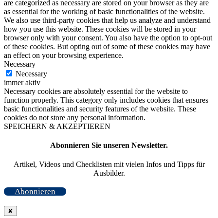
are categorized as necessary are stored on your browser as they are
as essential for the working of basic functionalities of the website.
We also use third-party cookies that help us analyze and understand
how you use this website. These cookies will be stored in your
browser only with your consent. You also have the option to opt-out
of these cookies. But opting out of some of these cookies may have
an effect on your browsing experience.
Necessary
Necessary
immer aktiv
Necessary cookies are absolutely essential for the website to
function properly. This category only includes cookies that ensures
basic functionalities and security features of the website. These
cookies do not store any personal information.
SPEICHERN & AKZEPTIEREN
Abonnieren Sie unseren Newsletter.
Artikel, Videos und Checklisten mit vielen Infos und Tipps für
Ausbilder.
Abonnieren
✘