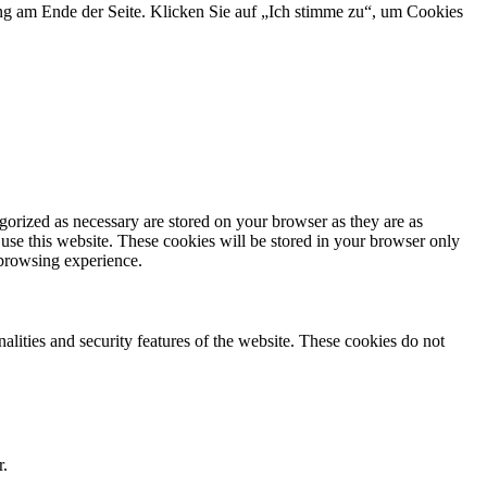
ng am Ende der Seite. Klicken Sie auf „Ich stimme zu“, um Cookies
gorized as necessary are stored on your browser as they are as
 use this website. These cookies will be stored in your browser only
 browsing experience.
nalities and security features of the website. These cookies do not
r.