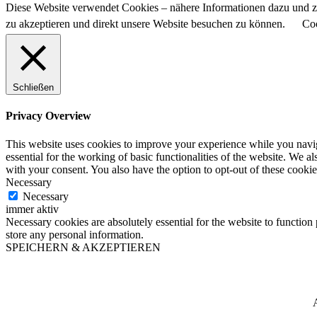
Diese Website verwendet Cookies – nähere Informationen dazu und zu
zu akzeptieren und direkt unsere Website besuchen zu können.
Coo
Schließen
Privacy Overview
This website uses cookies to improve your experience while you naviga
essential for the working of basic functionalities of the website. We 
with your consent. You also have the option to opt-out of these cooki
Necessary
Necessary
immer aktiv
Necessary cookies are absolutely essential for the website to function 
store any personal information.
SPEICHERN & AKZEPTIEREN
A