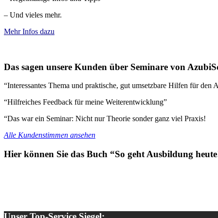
– Und vieles mehr.
Mehr Infos dazu
Das sagen unsere Kunden über Seminare von AzubiS
“Interessantes Thema und praktische, gut umsetzbare Hilfen für den A
“Hilfreiches Feedback für meine Weiterentwicklung”
“Das war ein Seminar: Nicht nur Theorie sonder ganz viel Praxis!
Alle Kundenstimmen ansehen
Hier können Sie das Buch “So geht Ausbildung heute!
Unser Top-Service Siegel: