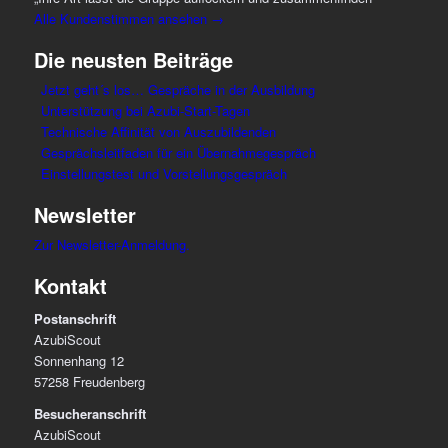
Alle Kundenstimmen ansehen →
Die neusten Beiträge
Jetzt geht´s los… Gespräche in der Ausbildung
Unterstützung bei Azubi-Start-Tagen
Technische Affinität von Auszubildenden
Gesprächsleitfaden für ein Übernahmegespräch
Einstellungstest und Vorstellungsgespräch
Newsletter
Zur Newsletter-Anmeldung.
Kontakt
Postanschrift
AzubiScout
Sonnenhang 12
57258 Freudenberg
Besucheranschrift
AzubiScout