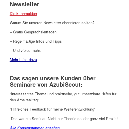
Newsletter
Direkt anmelden
Warum Sie unseren Newsletter abonnieren sollten?
– Gratis Gesprächsleitfaden
– Regelmäßige Infos und Tipps
– Und vieles mehr.
Mehr Infos dazu
Das sagen unsere Kunden über
Seminare von AzubiScout:
“Interessantes Thema und praktische, gut umsetzbare Hilfen für
den Arbeitsalltag”
“Hilfreiches Feedback für meine Weiterentwicklung”
“Das war ein Seminar: Nicht nur Theorie sonder ganz viel Praxis!
Alle Kundenstimmen ansehen