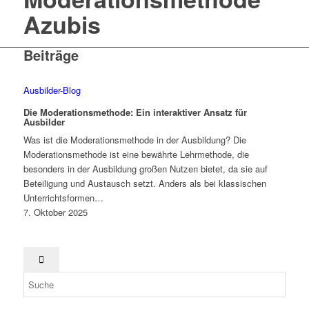
Azubis
Beiträge
Ausbilder-Blog
Die Moderationsmethode: Ein interaktiver Ansatz für
Ausbilder
Was ist die Moderationsmethode in der Ausbildung? Die
Moderationsmethode ist eine bewährte Lehrmethode, die
besonders in der Ausbildung großen Nutzen bietet, da sie auf
Beteiligung und Austausch setzt. Anders als bei klassischen
Unterrichtsformen…
7. Oktober 2025