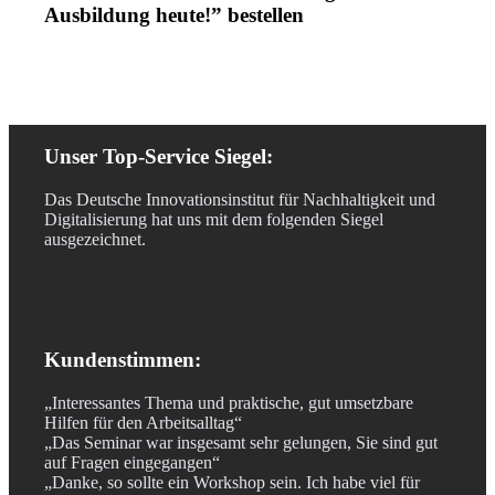
Ausbildung heute!” bestellen
Unser Top-Service Siegel:
Das Deutsche Innovationsinstitut für Nachhaltigkeit und
Digitalisierung hat uns mit dem folgenden Siegel
ausgezeichnet.
Kundenstimmen:
„Interessantes Thema und praktische, gut umsetzbare
Hilfen für den Arbeitsalltag“
„Das Seminar war insgesamt sehr gelungen, Sie sind gut
auf Fragen eingegangen“
„Danke, so sollte ein Workshop sein. Ich habe viel für