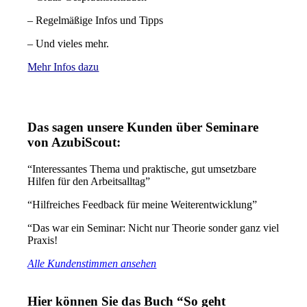
– Regelmäßige Infos und Tipps
– Und vieles mehr.
Mehr Infos dazu
Das sagen unsere Kunden über Seminare
von AzubiScout:
“Interessantes Thema und praktische, gut umsetzbare
Hilfen für den Arbeitsalltag”
“Hilfreiches Feedback für meine Weiterentwicklung”
“Das war ein Seminar: Nicht nur Theorie sonder ganz viel
Praxis!
Alle Kundenstimmen ansehen
Hier können Sie das Buch “So geht