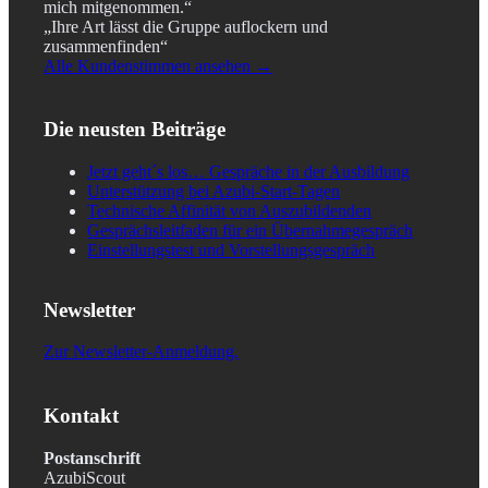
mich mitgenommen.“
„Ihre Art lässt die Gruppe auflockern und
zusammenfinden“
Alle Kundenstimmen ansehen →
Die neusten Beiträge
Jetzt geht´s los… Gespräche in der Ausbildung
Unterstützung bei Azubi-Start-Tagen
Technische Affinität von Auszubildenden
Gesprächsleitfaden für ein Übernahmegespräch
Einstellungstest und Vorstellungsgespräch
Newsletter
Zur Newsletter-Anmeldung.
Kontakt
Postanschrift
AzubiScout