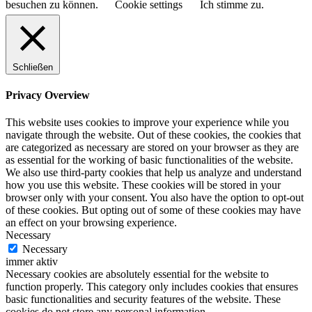
besuchen zu können.
Cookie settings
Ich stimme zu.
Schließen
Privacy Overview
This website uses cookies to improve your experience while you
navigate through the website. Out of these cookies, the cookies that
are categorized as necessary are stored on your browser as they are
as essential for the working of basic functionalities of the website.
We also use third-party cookies that help us analyze and understand
how you use this website. These cookies will be stored in your
browser only with your consent. You also have the option to opt-out
of these cookies. But opting out of some of these cookies may have
an effect on your browsing experience.
Necessary
Necessary
immer aktiv
Necessary cookies are absolutely essential for the website to
function properly. This category only includes cookies that ensures
basic functionalities and security features of the website. These
cookies do not store any personal information.