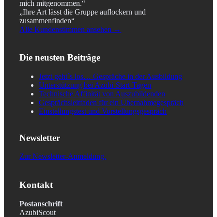
mich mitgenommen.“
„Ihre Art lässt die Gruppe auflockern und
zusammenfinden“
Alle Kundenstimmen ansehen →
Die neusten Beiträge
Jetzt geht´s los… Gespräche in der Ausbildung
Unterstützung bei Azubi-Start-Tagen
Technische Affinität von Auszubildenden
Gesprächsleitfaden für ein Übernahmegespräch
Einstellungstest und Vorstellungsgespräch
Newsletter
Zur Newsletter-Anmeldung.
Kontakt
Postanschrift
AzubiScout