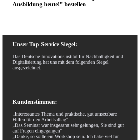
Ausbildung heute!” bestellen
Unser Top-Service Siegel:
Das Deutsche Innovationsinstitut für Nachhaltigkeit und
Digitalisierung hat uns mit dem folgenden Siegel
ausgezeichnet.
Kundenstimmen:
„Interessantes Thema und praktische, gut umsetzbare
Hilfen für den Arbeitsalltag“
„Das Seminar war insgesamt sehr gelungen, Sie sind gut
auf Fragen eingegangen“
„Danke, so sollte ein Workshop sein. Ich habe viel für