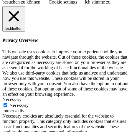
besuchen zu können.
Cookie settings
Ich stimme zu.
Schließen
Privacy Overview
This website uses cookies to improve your experience while you
navigate through the website. Out of these cookies, the cookies that
are categorized as necessary are stored on your browser as they are
as essential for the working of basic functionalities of the website.
We also use third-party cookies that help us analyze and understand
how you use this website. These cookies will be stored in your
browser only with your consent. You also have the option to opt-out
of these cookies. But opting out of some of these cookies may have
an effect on your browsing experience.
Necessary
Necessary
immer aktiv
Necessary cookies are absolutely essential for the website to
function properly. This category only includes cookies that ensures
basic functionalities and security features of the website. These
cookies do not store any personal information.