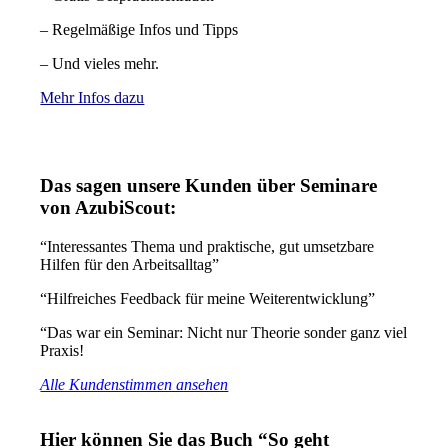
– Regelmäßige Infos und Tipps
– Und vieles mehr.
Mehr Infos dazu
Das sagen unsere Kunden über Seminare
von AzubiScout:
“Interessantes Thema und praktische, gut umsetzbare
Hilfen für den Arbeitsalltag”
“Hilfreiches Feedback für meine Weiterentwicklung”
“Das war ein Seminar: Nicht nur Theorie sonder ganz viel
Praxis!
Alle Kundenstimmen ansehen
Hier können Sie das Buch “So geht