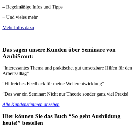
– Regelmäßige Infos und Tipps
– Und vieles mehr.
Mehr Infos dazu
Das sagen unsere Kunden über Seminare von
AzubiScout:
“Interessantes Thema und praktische, gut umsetzbare Hilfen für den
Arbeitsalltag”
“Hilfreiches Feedback für meine Weiterentwicklung”
“Das war ein Seminar: Nicht nur Theorie sonder ganz viel Praxis!
Alle Kundenstimmen ansehen
Hier können Sie das Buch “So geht Ausbildung
heute!” bestellen