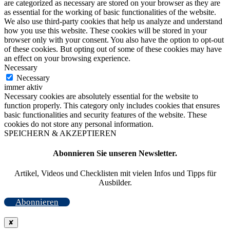
are categorized as necessary are stored on your browser as they are
as essential for the working of basic functionalities of the website.
We also use third-party cookies that help us analyze and understand
how you use this website. These cookies will be stored in your
browser only with your consent. You also have the option to opt-out
of these cookies. But opting out of some of these cookies may have
an effect on your browsing experience.
Necessary
Necessary
immer aktiv
Necessary cookies are absolutely essential for the website to
function properly. This category only includes cookies that ensures
basic functionalities and security features of the website. These
cookies do not store any personal information.
SPEICHERN & AKZEPTIEREN
Abonnieren Sie unseren Newsletter.
Artikel, Videos und Checklisten mit vielen Infos und Tipps für
Ausbilder.
Abonnieren
✘