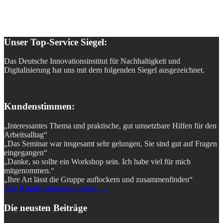
Unser Top-Service Siegel:
Das Deutsche Innovationsinstitut für Nachhaltigkeit und
Digitalisierung hat uns mit dem folgenden Siegel ausgezeichnet.
Kundenstimmen:
„Interessantes Thema und praktische, gut umsetzbare Hilfen für den
Arbeitsalltag“
„Das Seminar war insgesamt sehr gelungen, Sie sind gut auf Fragen
eingegangen“
„Danke, so sollte ein Workshop sein. Ich habe viel für mich
mitgenommen.“
„Ihre Art lässt die Gruppe auflockern und zusammenfinden“
Alle Kundenstimmen ansehen →
Die neusten Beiträge