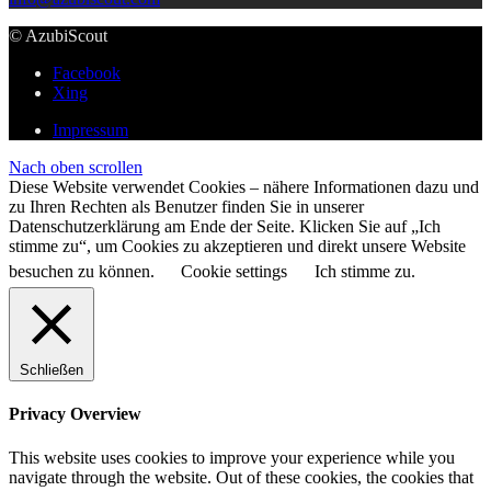
© AzubiScout
Facebook
Xing
Impressum
Nach oben scrollen
Diese Website verwendet Cookies – nähere Informationen dazu und
zu Ihren Rechten als Benutzer finden Sie in unserer
Datenschutzerklärung am Ende der Seite. Klicken Sie auf „Ich
stimme zu“, um Cookies zu akzeptieren und direkt unsere Website
besuchen zu können.
Cookie settings
Ich stimme zu.
Schließen
Privacy Overview
This website uses cookies to improve your experience while you
navigate through the website. Out of these cookies, the cookies that