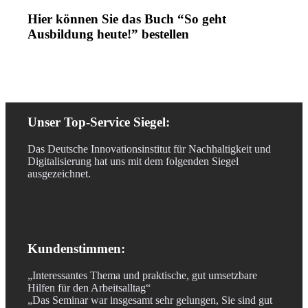
Hier können Sie das Buch “So geht
Ausbildung heute!” bestellen
Unser Top-Service Siegel:
Das Deutsche Innovationsinstitut für Nachhaltigkeit und
Digitalisierung hat uns mit dem folgenden Siegel
ausgezeichnet.
Kundenstimmen:
„Interessantes Thema und praktische, gut umsetzbare
Hilfen für den Arbeitsalltag“
„Das Seminar war insgesamt sehr gelungen, Sie sind gut