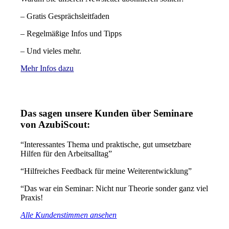
– Gratis Gesprächsleitfaden
– Regelmäßige Infos und Tipps
– Und vieles mehr.
Mehr Infos dazu
Das sagen unsere Kunden über Seminare
von AzubiScout:
“Interessantes Thema und praktische, gut umsetzbare
Hilfen für den Arbeitsalltag”
“Hilfreiches Feedback für meine Weiterentwicklung”
“Das war ein Seminar: Nicht nur Theorie sonder ganz viel
Praxis!
Alle Kundenstimmen ansehen