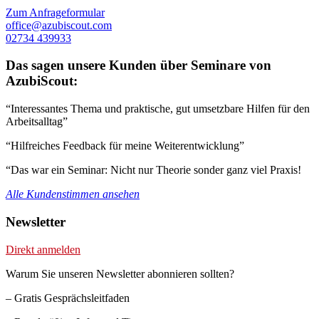
Zum Anfrageformular
office@azubiscout.com
02734 439933
Das sagen unsere Kunden über Seminare von
AzubiScout:
“Interessantes Thema und praktische, gut umsetzbare Hilfen für den
Arbeitsalltag”
“Hilfreiches Feedback für meine Weiterentwicklung”
“Das war ein Seminar: Nicht nur Theorie sonder ganz viel Praxis!
Alle Kundenstimmen ansehen
Newsletter
Direkt anmelden
Warum Sie unseren Newsletter abonnieren sollten?
– Gratis Gesprächsleitfaden