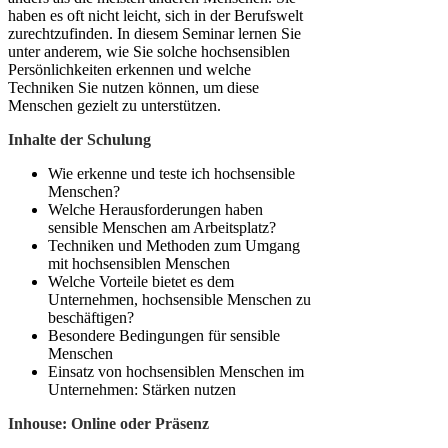
haben es oft nicht leicht, sich in der Berufswelt
zurechtzufinden. In diesem Seminar lernen Sie
unter anderem, wie Sie solche hochsensiblen
Persönlichkeiten erkennen und welche
Techniken Sie nutzen können, um diese
Menschen gezielt zu unterstützen.
Inhalte der Schulung
Wie erkenne und teste ich hochsensible
Menschen?
Welche Herausforderungen haben
sensible Menschen am Arbeitsplatz?
Techniken und Methoden zum Umgang
mit hochsensiblen Menschen
Welche Vorteile bietet es dem
Unternehmen, hochsensible Menschen zu
beschäftigen?
Besondere Bedingungen für sensible
Menschen
Einsatz von hochsensiblen Menschen im
Unternehmen: Stärken nutzen
Inhouse: Online oder Präsenz