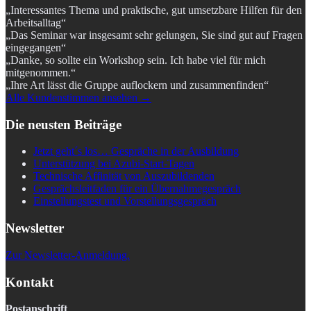
„Interessantes Thema und praktische, gut umsetzbare Hilfen für den
Arbeitsalltag“
„Das Seminar war insgesamt sehr gelungen, Sie sind gut auf Fragen
eingegangen“
„Danke, so sollte ein Workshop sein. Ich habe viel für mich
mitgenommen.“
„Ihre Art lässt die Gruppe auflockern und zusammenfinden“
Alle Kundenstimmen ansehen →
Die neusten Beiträge
Jetzt geht´s los… Gespräche in der Ausbildung
Unterstützung bei Azubi-Start-Tagen
Technische Affinität von Auszubildenden
Gesprächsleitfaden für ein Übernahmegespräch
Einstellungstest und Vorstellungsgespräch
Newsletter
Zur Newsletter-Anmeldung.
Kontakt
Postanschrift