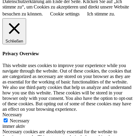
Datenschutzerklärung am Ende der Seite. Klicken Sie auf „Ich
stimme zu“, um Cookies zu akzeptieren und direkt unsere Website
besuchen zu können.
Cookie settings
Ich stimme zu.
Schließen
Privacy Overview
This website uses cookies to improve your experience while you
navigate through the website. Out of these cookies, the cookies that
are categorized as necessary are stored on your browser as they are
as essential for the working of basic functionalities of the website.
We also use third-party cookies that help us analyze and understand
how you use this website. These cookies will be stored in your
browser only with your consent. You also have the option to opt-out
of these cookies. But opting out of some of these cookies may have
an effect on your browsing experience.
Necessary
Necessary
immer aktiv
Necessary cookies are absolutely essential for the website to