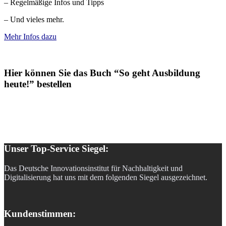
– Regelmäßige Infos und Tipps
– Und vieles mehr.
Mehr Infos dazu
Hier können Sie das Buch “So geht Ausbildung
heute!” bestellen
Unser Top-Service Siegel:
Das Deutsche Innovationsinstitut für Nachhaltigkeit und
Digitalisierung hat uns mit dem folgenden Siegel ausgezeichnet.
Kundenstimmen: