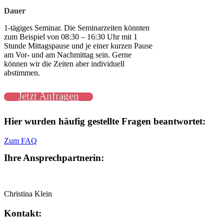
Dauer
1-tägiges Seminar. Die Seminarzeiten könnten
zum Beispiel von 08:30 – 16:30 Uhr mit 1
Stunde Mittagspause und je einer kurzen Pause
am Vor- und am Nachmittag sein. Gerne
können wir die Zeiten aber individuell
abstimmen.
Jetzt Anfragen
Hier wurden häufig gestellte Fragen beantwortet:
Zum FAQ
Ihre Ansprechpartnerin:
Christina Klein
Kontakt: