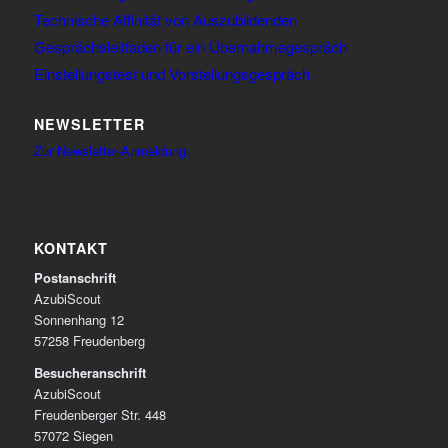
Technische Affinität von Auszubildenden
Gesprächsleitfaden für ein Übernahmegespräch
Einstellungstest und Vorstellungsgespräch
NEWSLETTER
Zur Newsletter-Anmeldung.
KONTAKT
Postanschrift
AzubiScout
Sonnenhang 12
57258 Freudenberg
Besucheranschrift
AzubiScout
Freudenberger Str. 448
57072 Siegen