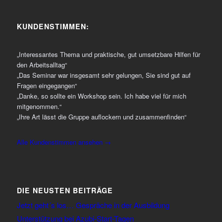
KUNDENSTIMMEN:
„Interessantes Thema und praktische, gut umsetzbare Hilfen für
den Arbeitsalltag“
„Das Seminar war insgesamt sehr gelungen, Sie sind gut auf
Fragen eingegangen“
„Danke, so sollte ein Workshop sein. Ich habe viel für mich
mitgenommen.“
„Ihre Art lässt die Gruppe auflockern und zusammenfinden“
Alle Kundenstimmen ansehen →
DIE NEUSTEN BEITRÄGE
Jetzt geht´s los… Gespräche in der Ausbildung
Unterstützung bei Azubi-Start-Tagen