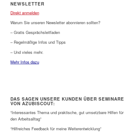
NEWSLETTER
Direkt anmelden
Warum Sie unseren Newsletter abonnieren sollten?
– Gratis Gesprächsleitfaden
– Regelmäßige Infos und Tipps
– Und vieles mehr.
Mehr Infos dazu
DAS SAGEN UNSERE KUNDEN ÜBER SEMINARE
VON AZUBISCOUT:
“Interessantes Thema und praktische, gut umsetzbare Hilfen für
den Arbeitsalltag”
“Hilfreiches Feedback für meine Weiterentwicklung”