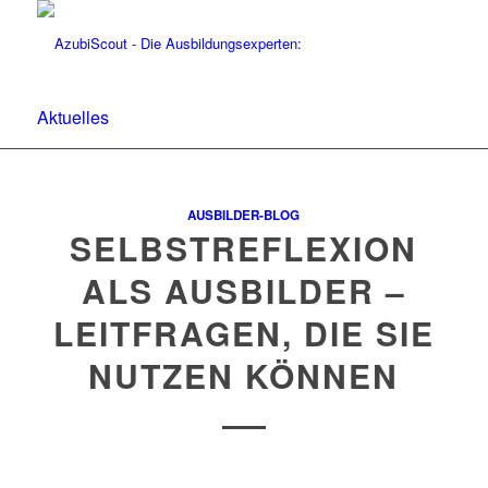
Aktuelles
AUSBILDER-BLOG
SELBSTREFLEXION
ALS AUSBILDER –
LEITFRAGEN, DIE SIE
NUTZEN KÖNNEN