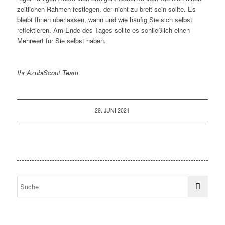
zeitlichen Rahmen festlegen, der nicht zu breit sein sollte. Es
bleibt Ihnen überlassen, wann und wie häufig Sie sich selbst
reflektieren. Am Ende des Tages sollte es schließlich einen
Mehrwert für Sie selbst haben.
Ihr AzubiScout Team
29. JUNI 2021