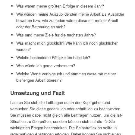
Was waren meine größten Erfolge in diesem Jahr?
Wie würden meine Auszubildenden meine Arbeit als Ausbilder
bewerten bzw. wie zufrieden wären diese mit meiner Arbeit
oder der Betreuung an sich?
Was sind meine Ziele für die nächsten Jahre?
Was macht mich glücklich? Wie kann ich noch glücklicher
werden?
Welche besonderen Fähigkeiten habe ich?
Was würde ich gerne verbessern?
Welche Werte verfolge ich und stimmen diese mit meiner
bisherigen Arbeit überein?
Umsetzung und Fazit
Lassen Sie sich die Leitfragen durch den Kopf gehen und
versuchen Sie diese gedanklich oder schriftlich zu beantworten.
Sie müssen dabei nicht gleich alle Leitfragen nutzen, um die Ist-
Situation zu überprüfen, sondern können sich auf die für Sie
wichtigsten Fragen beschränken. Die Selbstreflexion sollte in
regelmäßigen Abständen erfolgen. Dabei können Sie sich einen