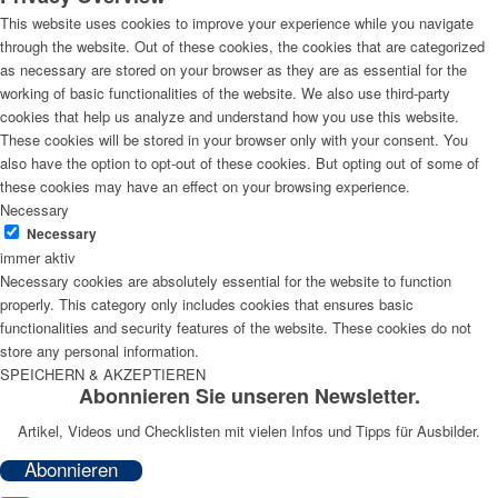
This website uses cookies to improve your experience while you navigate
through the website. Out of these cookies, the cookies that are categorized
as necessary are stored on your browser as they are as essential for the
working of basic functionalities of the website. We also use third-party
cookies that help us analyze and understand how you use this website.
These cookies will be stored in your browser only with your consent. You
also have the option to opt-out of these cookies. But opting out of some of
these cookies may have an effect on your browsing experience.
Necessary
Necessary
immer aktiv
Necessary cookies are absolutely essential for the website to function
properly. This category only includes cookies that ensures basic
functionalities and security features of the website. These cookies do not
store any personal information.
SPEICHERN & AKZEPTIEREN
Abonnieren Sie unseren Newsletter.
Artikel, Videos und Checklisten mit vielen Infos und Tipps für Ausbilder.
Abonnieren