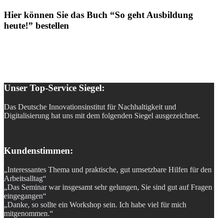
Hier können Sie das Buch “So geht Ausbildung
heute!” bestellen
Unser Top-Service Siegel:
Das Deutsche Innovationsinstitut für Nachhaltigkeit und
Digitalisierung hat uns mit dem folgenden Siegel ausgezeichnet.
Kundenstimmen:
„Interessantes Thema und praktische, gut umsetzbare Hilfen für den
Arbeitsalltag“
„Das Seminar war insgesamt sehr gelungen, Sie sind gut auf Fragen
eingegangen“
„Danke, so sollte ein Workshop sein. Ich habe viel für mich
mitgenommen.“