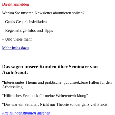
Direkt anmelden
Warum Sie unseren Newsletter abonnieren sollten?
– Gratis Gesprächsleitfaden
– Regelmäßige Infos und Tipps
– Und vieles mehr.
Mehr Infos dazu
Das sagen unsere Kunden über Seminare von
AzubiScout:
“Interessantes Thema und praktische, gut umsetzbare Hilfen für den
Arbeitsalltag”
“Hilfreiches Feedback für meine Weiterentwicklung”
“Das war ein Seminar: Nicht nur Theorie sonder ganz viel Praxis!
Alle Kundenstimmen ansehen