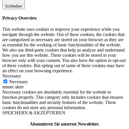
Schließen
Privacy Overview
This website uses cookies to improve your experience while you
navigate through the website. Out of these cookies, the cookies that
are categorized as necessary are stored on your browser as they are
as essential for the working of basic functionalities of the website.
We also use third-party cookies that help us analyze and understand
how you use this website. These cookies will be stored in your
browser only with your consent. You also have the option to opt-out
of these cookies. But opting out of some of these cookies may have
an effect on your browsing experience.
Necessary
Necessary
immer aktiv
Necessary cookies are absolutely essential for the website to
function properly. This category only includes cookies that ensures
basic functionalities and security features of the website. These
cookies do not store any personal information.
SPEICHERN & AKZEPTIEREN
Abonnieren Sie unseren Newsletter.