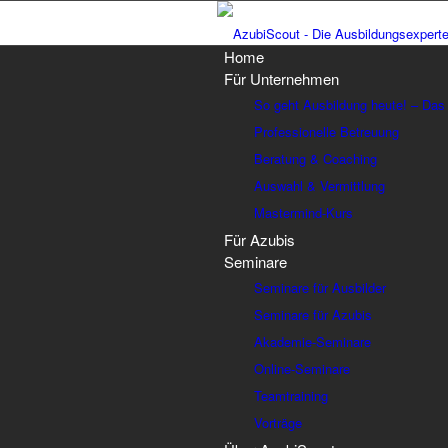
Home
Für Unternehmen
So geht Ausbildung heute! – Das
Professionelle Betreuung
Beratung & Coaching
Auswahl & Vermittlung
Mastermind-Kurs
Für Azubis
Seminare
Seminare für Ausbilder
Seminare für Azubis
Akademie-Seminare
Online-Seminare
Teamtraining
Vorträge