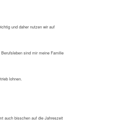
chtig und daher nutzen wir auf
Berufsleben sind mir meine Familie
trieb lohnen.
t auch bisschen auf die Jahreszeit