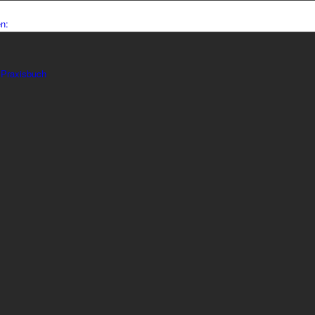
 Praxisbuch