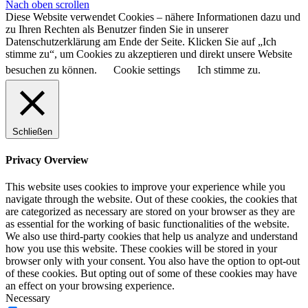
Nach oben scrollen
Diese Website verwendet Cookies – nähere Informationen dazu und
zu Ihren Rechten als Benutzer finden Sie in unserer
Datenschutzerklärung am Ende der Seite. Klicken Sie auf „Ich
stimme zu“, um Cookies zu akzeptieren und direkt unsere Website
besuchen zu können.
Cookie settings
Ich stimme zu.
Schließen
Privacy Overview
This website uses cookies to improve your experience while you
navigate through the website. Out of these cookies, the cookies that
are categorized as necessary are stored on your browser as they are
as essential for the working of basic functionalities of the website.
We also use third-party cookies that help us analyze and understand
how you use this website. These cookies will be stored in your
browser only with your consent. You also have the option to opt-out
of these cookies. But opting out of some of these cookies may have
an effect on your browsing experience.
Necessary